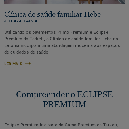
Clínica de saúde familiar Hēbe
JELGAVA,
LATVIA
Utilizando os pavimentos Primo Premium e Eclipse
Premium da Tarkett, a Clínica de saúde familiar Hēbe na
Letónia incorpora uma abordagem moderna aos espaços
de cuidados de saúde.
LER MAIS
Compreender o ECLIPSE
PREMIUM
Eclipse Premium faz parte da Gama Premium da Tarkett,