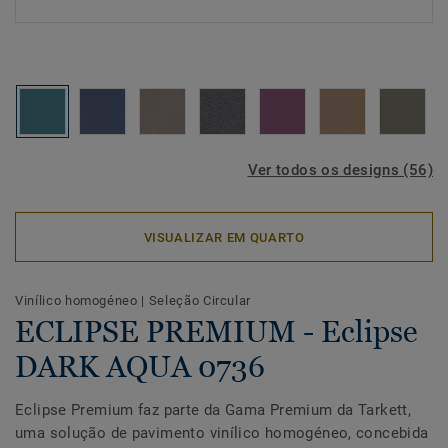
Ver todos os designs (56)
VISUALIZAR EM QUARTO
Vinílico homogéneo
|
Seleção Circular
ECLIPSE PREMIUM - Eclipse
DARK AQUA 0736
Eclipse Premium faz parte da Gama Premium da Tarkett,
uma solução de pavimento vinílico homogéneo, concebida