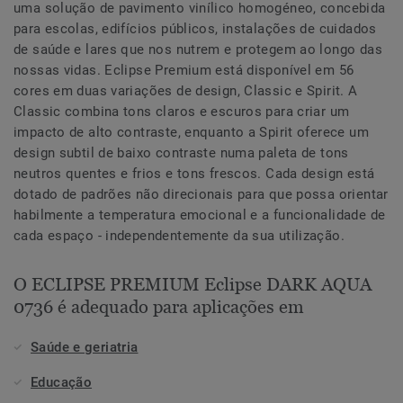
uma solução de pavimento vinílico homogéneo, concebida
para escolas, edifícios públicos, instalações de cuidados
de saúde e lares que nos nutrem e protegem ao longo das
nossas vidas. Eclipse Premium está disponível em 56
cores em duas variações de design, Classic e Spirit. A
Classic combina tons claros e escuros para criar um
impacto de alto contraste, enquanto a Spirit oferece um
design subtil de baixo contraste numa paleta de tons
neutros quentes e frios e tons frescos. Cada design está
dotado de padrões não direcionais para que possa orientar
habilmente a temperatura emocional e a funcionalidade de
cada espaço - independentemente da sua utilização.
O ECLIPSE PREMIUM Eclipse DARK AQUA
0736 é adequado para aplicações em
Saúde e geriatria
Educação