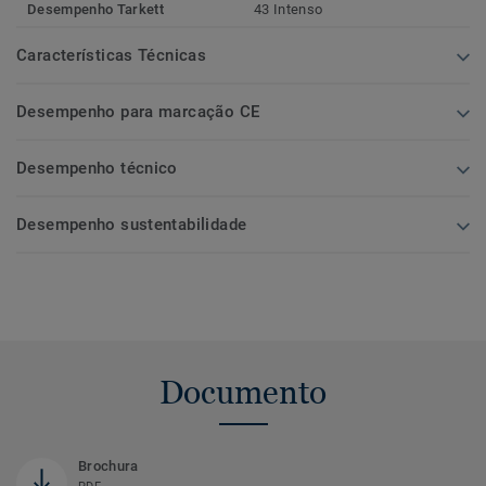
Desempenho Tarkett
43 Intenso
Características Técnicas
Desempenho para marcação CE
Desempenho técnico
Desempenho sustentabilidade
Documento
Brochura