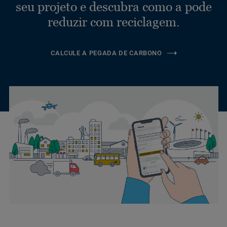
seu projeto e descubra como a pode
reduzir com reciclagem.
CALCULE A PEGADA DE CARBONO