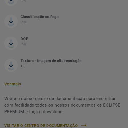
PDF
Classificação ao Fogo
PDF
DOP
PDF
Textura - Imagem de alta resolução
TIF
Ver mais
Visite o nosso centro de documentação para encontrar
com facilidade todos os nossos documentos de ECLIPSE
PREMIUM e faça o download.
VISITAR O CENTRO DE DOCUMENTAÇÃO