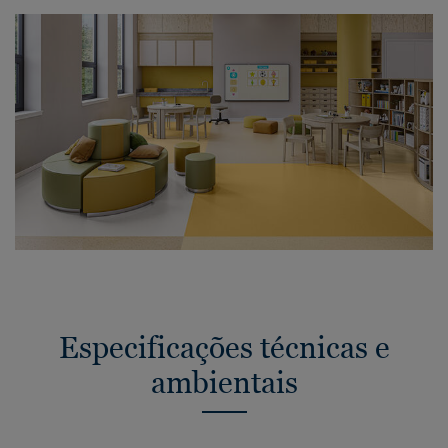
Especificações técnicas e
ambientais