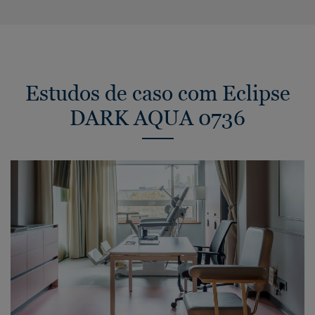
Estudos de caso com Eclipse
DARK AQUA 0736