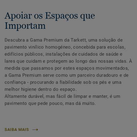
Apoiar os Espaços que
Importam
Descubra a Gama Premium da Tarkett, uma solução de
pavimento vinílico homogéneo, concebida para escolas,
edifícios públicos, instalações de cuidados de saúde e
lares que cuidam e protegem ao longo das nossas vidas. À
medida que passamos por estes espaços movimentados,
a Gama Premium serve como um parceiro duradouro e de
confiança - procurando a fiabilidade sob os pés e uma
melhor higiene dentro do espaço.
Altamente durável, mas fácil de limpar e manter, é um
pavimento que pede pouco, mas dá muito.
SAIBA MAIS