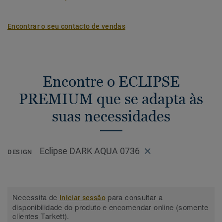
Encontrar o seu contacto de vendas
Encontre o ECLIPSE
PREMIUM que se adapta às
suas necessidades
Eclipse DARK AQUA 0736
DESIGN
Necessita de
para consultar a
Iniciar sessão
disponibilidade do produto e encomendar online (somente
clientes Tarkett).