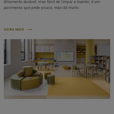
Altamente durável, mas fácil de limpar e manter, é um
pavimento que pede pouco, mas dá muito.
SAIBA MAIS