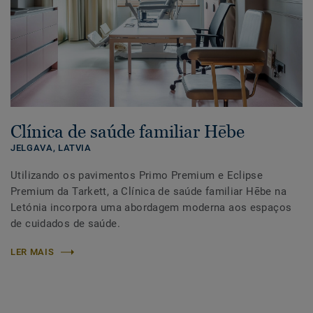
Clínica de saúde familiar Hēbe
JELGAVA,
LATVIA
Utilizando os pavimentos Primo Premium e Eclipse
Premium da Tarkett, a Clínica de saúde familiar Hēbe na
Letónia incorpora uma abordagem moderna aos espaços
de cuidados de saúde.
LER MAIS