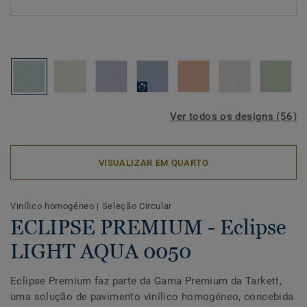
Ver todos os designs (56)
VISUALIZAR EM QUARTO
Vinílico homogéneo
|
Seleção Circular
ECLIPSE PREMIUM - Eclipse
LIGHT AQUA 0050
Eclipse Premium faz parte da Gama Premium da Tarkett,
uma solução de pavimento vinílico homogéneo, concebida