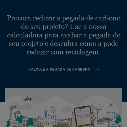
Procura reduzir a pegada de carbono
do seu projeto? Use a nossa
calculadora para avaliar a pegada do
seu projeto e descubra como a pode
reduzir com reciclagem.
CALCULE A PEGADA DE CARBONO