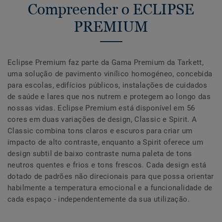
Compreender o ECLIPSE
PREMIUM
Eclipse Premium faz parte da Gama Premium da Tarkett,
uma solução de pavimento vinílico homogéneo, concebida
para escolas, edifícios públicos, instalações de cuidados
de saúde e lares que nos nutrem e protegem ao longo das
nossas vidas. Eclipse Premium está disponível em 56
cores em duas variações de design, Classic e Spirit. A
Classic combina tons claros e escuros para criar um
impacto de alto contraste, enquanto a Spirit oferece um
design subtil de baixo contraste numa paleta de tons
neutros quentes e frios e tons frescos. Cada design está
dotado de padrões não direcionais para que possa orientar
habilmente a temperatura emocional e a funcionalidade de
cada espaço - independentemente da sua utilização.