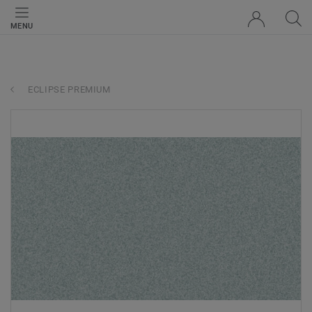
MENU
ECLIPSE PREMIUM