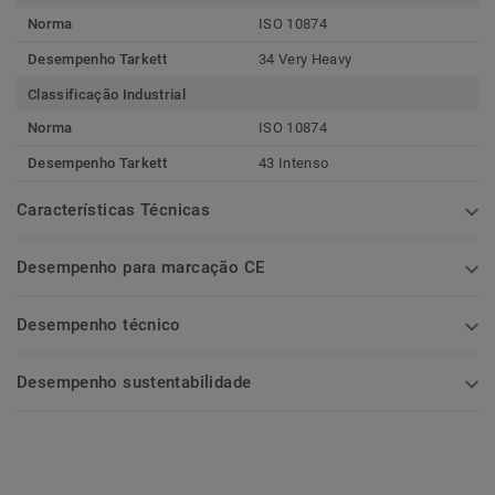
Norma
ISO 10874
Desempenho Tarkett
34 Very Heavy
Classificação Industrial
Norma
ISO 10874
Desempenho Tarkett
43 Intenso
Características Técnicas
Desempenho para marcação CE
Desempenho técnico
Desempenho sustentabilidade