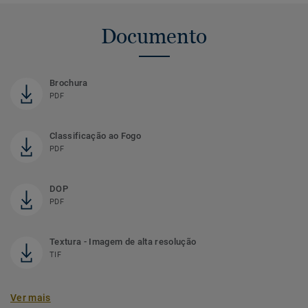
Documento
Brochura
PDF
Classificação ao Fogo
PDF
DOP
PDF
Textura - Imagem de alta resolução
TIF
Ver mais