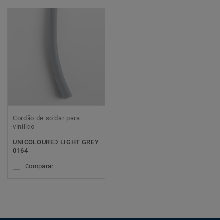
Cordão de soldar para
vinílico
UNICOLOURED LIGHT GREY
0164
Comparar