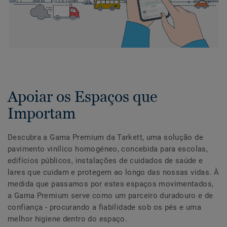
Apoiar os Espaços que
Importam
Descubra a Gama Premium da Tarkett, uma solução de
pavimento vinílico homogéneo, concebida para escolas,
edifícios públicos, instalações de cuidados de saúde e
lares que cuidam e protegem ao longo das nossas vidas. À
medida que passamos por estes espaços movimentados,
a Gama Premium serve como um parceiro duradouro e de
confiança - procurando a fiabilidade sob os pés e uma
melhor higiene dentro do espaço.