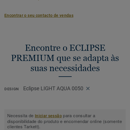
Encontrar o seu contacto de vendas
Encontre o ECLIPSE
PREMIUM que se adapta às
suas necessidades
Eclipse LIGHT AQUA 0050
DESIGN
Necessita de
para consultar a
Iniciar sessão
disponibilidade do produto e encomendar online (somente
clientes Tarkett).