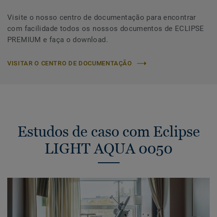
Visite o nosso centro de documentação para encontrar
com facilidade todos os nossos documentos de ECLIPSE
PREMIUM e faça o download.
VISITAR O CENTRO DE DOCUMENTAÇÃO
Estudos de caso com Eclipse
LIGHT AQUA 0050