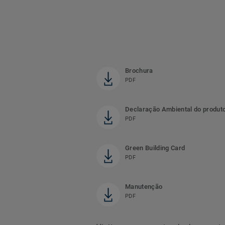
Brochura
PDF
Declaração Ambiental do produt
PDF
Green Building Card
PDF
Manutenção
PDF