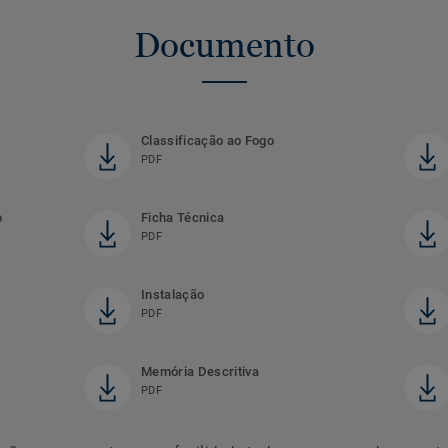
Documento
Classificação ao Fogo
PDF
o
Ficha Técnica
PDF
Instalação
PDF
Memória Descritiva
PDF