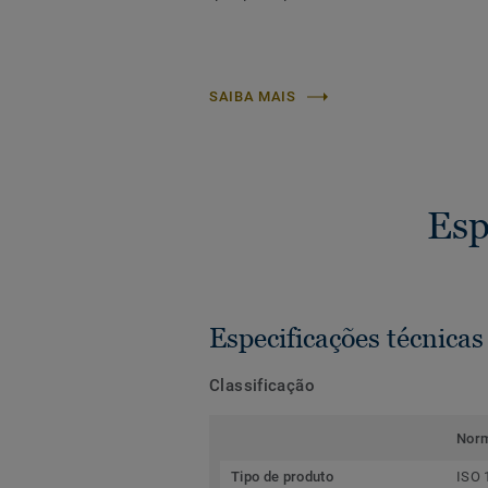
SAIBA MAIS
Esp
Especificações técnicas
Classificação
Nor
Tipo de produto
ISO 