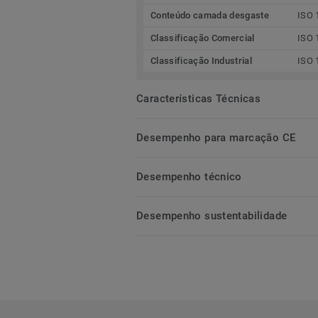
Conteúdo camada desgaste
ISO 
Classificação Comercial
ISO 
Classificação Industrial
ISO 
Características Técnicas
Desempenho para marcação CE
Desempenho técnico
Desempenho sustentabilidade