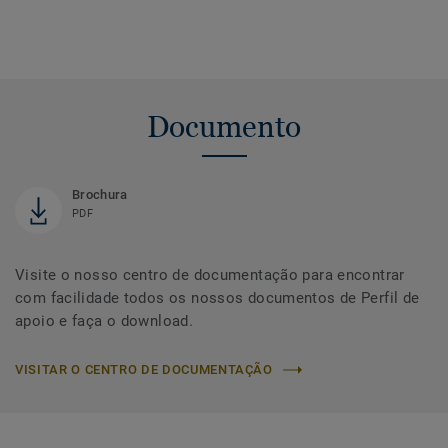
Documento
Brochura
PDF
Visite o nosso centro de documentação para encontrar
com facilidade todos os nossos documentos de Perfil de
apoio e faça o download.
VISITAR O CENTRO DE DOCUMENTAÇÃO