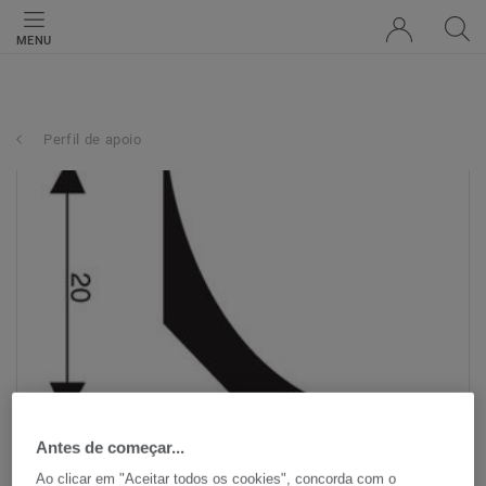
MENU
Perfil de apoio
Antes de começar...
Ao clicar em "Aceitar todos os cookies", concorda com o