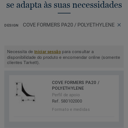
se adapta às suas necessidades
COVE FORMERS PA20 / POLYETHYLENE
DESIGN
Necessita de
para consultar a
Iniciar sessão
disponibilidade do produto e encomendar online (somente
clientes Tarkett).
COVE FORMERS PA20 /
POLYETHYLENE
Perfil de apoio
Ref. 580102000
Formato e medidas