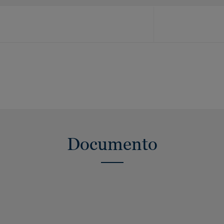
Documento