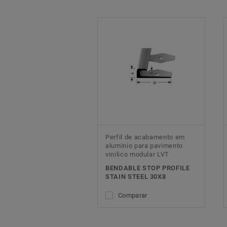
Perfil de acabamento em
aluminio para pavimento
vinilico modular LVT
BENDABLE STOP PROFILE
STAIN STEEL 30X8
Comparar