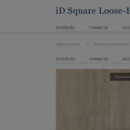
iD Square Loose-
DESCRIÇÃO
FORMATOS
ACE
Página inicial
Vinilicos Modulares
DESCRIÇÃO
FORMATOS
ACE
Visualiz