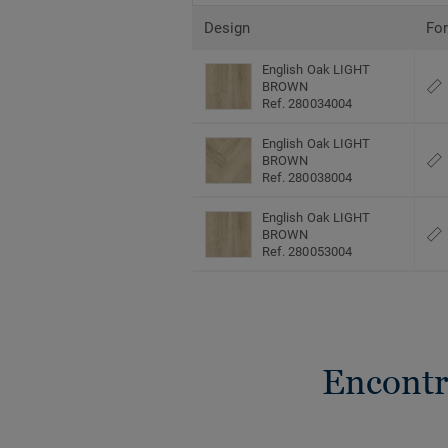
Design
Fo
English Oak LIGHT
BROWN
Ref. 280034004
English Oak LIGHT
BROWN
Ref. 280038004
English Oak LIGHT
BROWN
Ref. 280053004
Encontr