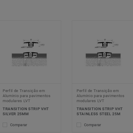
Perfil de Transição em
Perfil de Transição em
Aluminio para pavimentos
Aluminio para pavimentos
modulares LVT
modulares LVT
TRANSITION STRIP VHT
TRANSITION STRIP VHT
SILVER 25MM
STAINLESS STEEL 25M
Comparar
Comparar