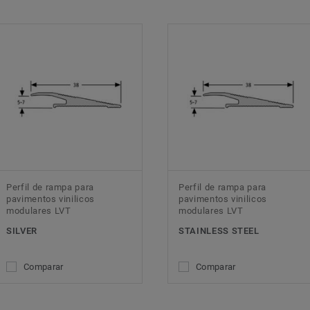
Perfil de rampa para
Perfil de rampa para
pavimentos vinilicos
pavimentos vinilicos
modulares LVT
modulares LVT
SILVER
STAINLESS STEEL
Comparar
Comparar