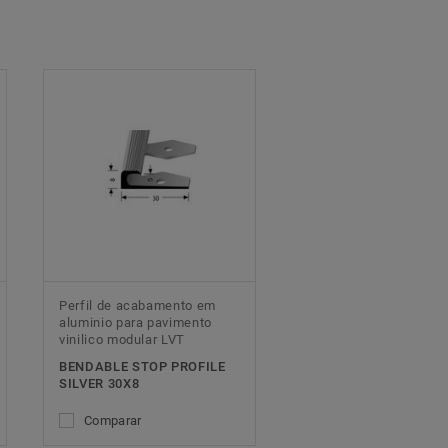
Perfil de acabamento em
aluminio para pavimento
vinilico modular LVT
BENDABLE STOP PROFILE
SILVER 30X8
Comparar