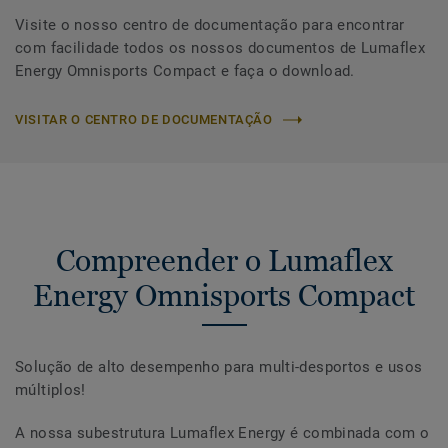
Visite o nosso centro de documentação para encontrar
com facilidade todos os nossos documentos de Lumaflex
Energy Omnisports Compact e faça o download.
VISITAR O CENTRO DE DOCUMENTAÇÃO
Compreender o Lumaflex
Energy Omnisports Compact
Solução de alto desempenho para multi-desportos e usos
múltiplos!
A nossa subestrutura Lumaflex Energy é combinada com o