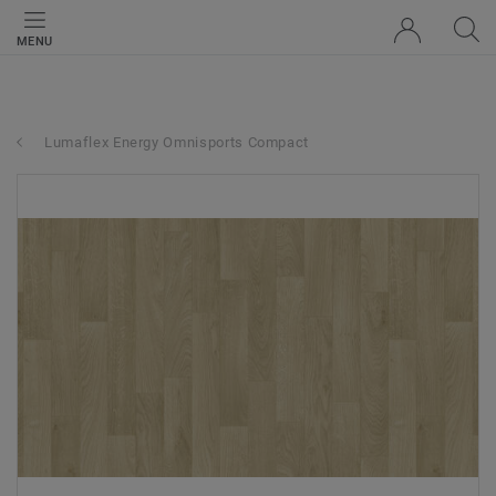
MENU
Lumaflex Energy Omnisports Compact