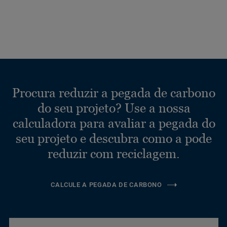
Procura reduzir a pegada de carbono
do seu projeto? Use a nossa
calculadora para avaliar a pegada do
seu projeto e descubra como a pode
reduzir com reciclagem.
CALCULE A PEGADA DE CARBONO