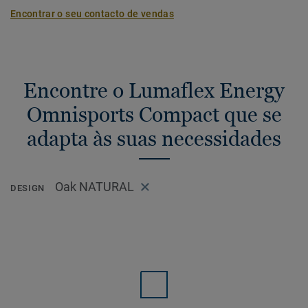
Encontrar o seu contacto de vendas
Encontre o Lumaflex Energy
Omnisports Compact que se
adapta às suas necessidades
Oak NATURAL
DESIGN