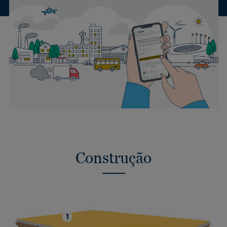
Construção