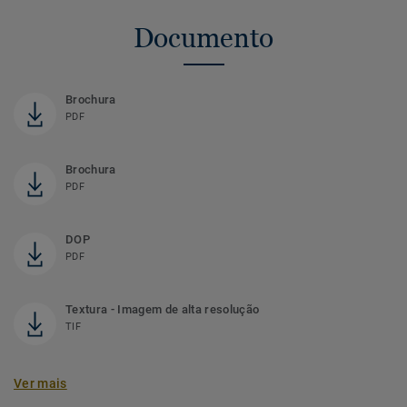
Documento
Brochura
PDF
Brochura
PDF
DOP
PDF
Textura - Imagem de alta resolução
TIF
Ver mais