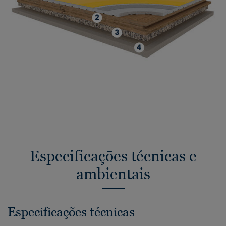
Especificações técnicas e
ambientais
Especificações técnicas