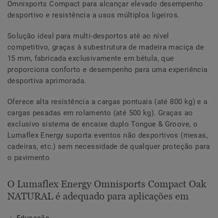
Omnisports Compact para alcançar elevado desempenho
desportivo e resistência a usos múltiplos ligeiros.
Solução ideal para multi-desportos até ao nível
competitivo, graças à subestrutura de madeira maciça de
15 mm, fabricada exclusivamente em bétula, que
proporciona conforto e desempenho para uma experiência
desportiva aprimorada.
Oferece alta resistência a cargas pontuais (até 800 kg) e a
cargas pesadas em rolamento (até 500 kg). Graças ao
exclusivo sistema de encaixe duplo Tongue & Groove, o
Lumaflex Energy suporta eventos não desportivos (mesas,
cadeiras, etc.) sem necessidade de qualquer proteção para
o pavimento.
O Lumaflex Energy Omnisports Compact Oak
NATURAL é adequado para aplicações em