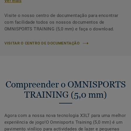
Ver mais
Visite o nosso centro de documentação para encontrar
com facilidade todos os nossos documentos de
OMNISPORTS TRAINING (5,0 mm) e faça o download.
VISITAR O CENTRO DE DOCUMENTAÇÃO
Compreender o OMNISPORTS
TRAINING (5,0 mm)
Agora com a nossa nova tecnologia X3LT para uma melhor
experiência de jogo!O Omnisports Training (5,0 mm) é um
pavimento vinílico para actividades de lazer e pequenas