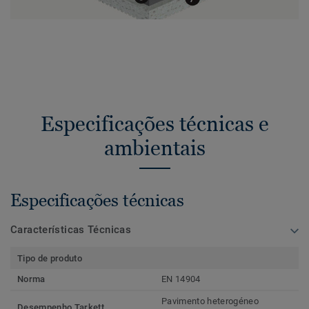
Especificações técnicas e
ambientais
Especificações técnicas
Características Técnicas
Tipo de produto
Norma
EN 14904
Pavimento heterogéneo
Desempenho Tarkett