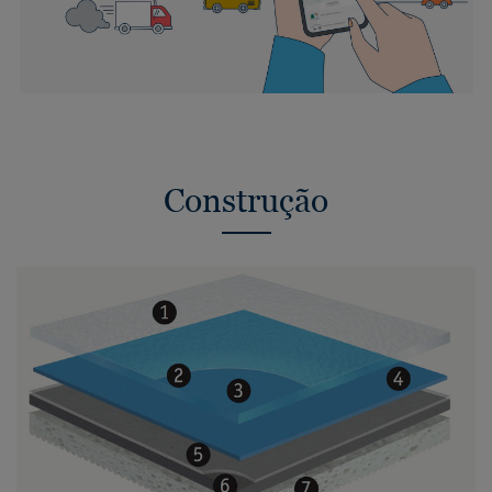
Construção