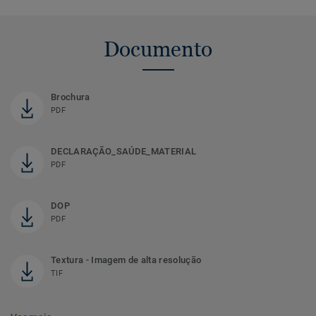
Documento
Brochura
PDF
DECLARAÇÃO_SAÚDE_MATERIAL
PDF
DOP
PDF
Textura - Imagem de alta resolução
TIF