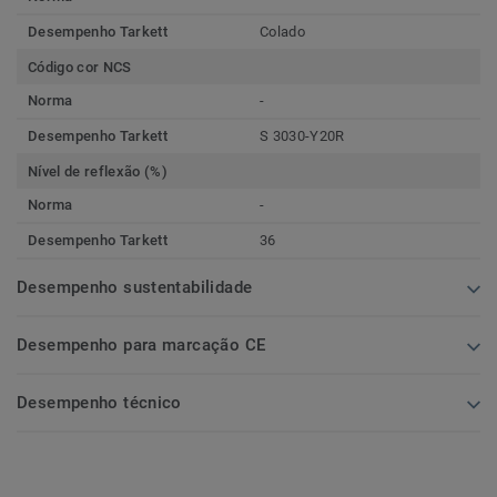
Desempenho Tarkett
Colado
Código cor NCS
Norma
-
Desempenho Tarkett
S 3030-Y20R
Nível de reflexão (%)
Norma
-
Desempenho Tarkett
36
Desempenho sustentabilidade
Desempenho para marcação CE
Desempenho técnico