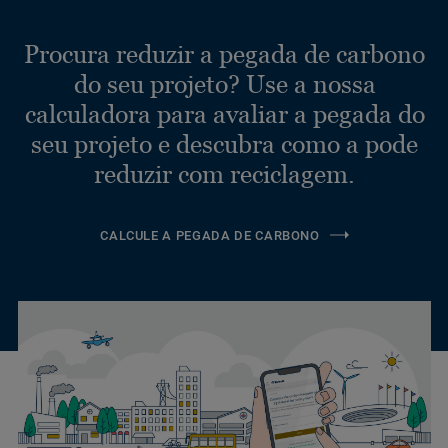
Procura reduzir a pegada de carbono
do seu projeto? Use a nossa
calculadora para avaliar a pegada do
seu projeto e descubra como a pode
reduzir com reciclagem.
CALCULE A PEGADA DE CARBONO