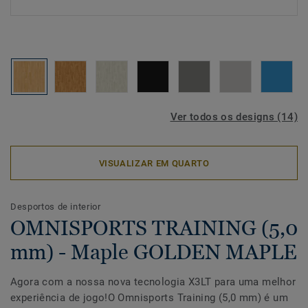
Ver todos os designs (14)
VISUALIZAR EM QUARTO
Desportos de interior
OMNISPORTS TRAINING (5,0
mm) - Maple GOLDEN MAPLE
Agora com a nossa nova tecnologia X3LT para uma melhor
experiência de jogo!O Omnisports Training (5,0 mm) é um