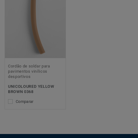
Cordão de soldar para
pavimentos vinílicos
desportivos
UNICOLOURED YELLOW
BROWN 0368
Comparar