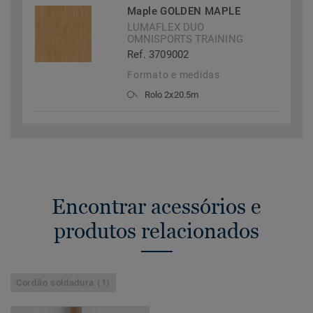
Maple GOLDEN MAPLE
LUMAFLEX DUO
OMNISPORTS TRAINING
Ref. 3709002
Formato e medidas
Rolo 2x20.5m
Encontrar acessórios e
produtos relacionados
Cordão soldadura (1)