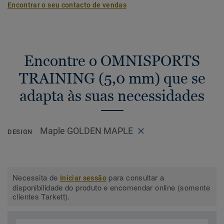
Encontrar o seu contacto de vendas
Encontre o OMNISPORTS
TRAINING (5,0 mm) que se
adapta às suas necessidades
Maple GOLDEN MAPLE
DESIGN
Necessita de
para consultar a
Iniciar sessão
disponibilidade do produto e encomendar online (somente
clientes Tarkett).