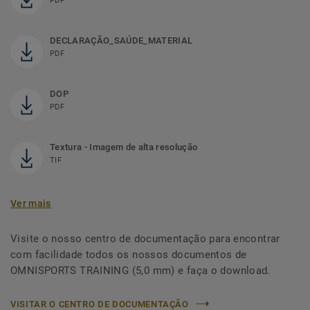
PDF
DECLARAÇÃO_SAÚDE_MATERIAL
PDF
DOP
PDF
Textura - Imagem de alta resolução
TIF
Ver mais
Visite o nosso centro de documentação para encontrar
com facilidade todos os nossos documentos de
OMNISPORTS TRAINING (5,0 mm) e faça o download.
VISITAR O CENTRO DE DOCUMENTAÇÃO