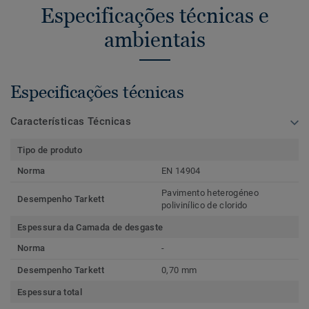
Especificações técnicas e
ambientais
Especificações técnicas
Características Técnicas
Tipo de produto
Norma
EN 14904
Pavimento heterogéneo
Desempenho Tarkett
polivinílico de clorido
Espessura da Camada de desgaste
Norma
-
Desempenho Tarkett
0,70 mm
Espessura total