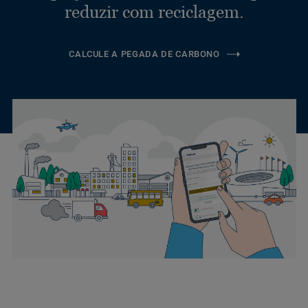
reduzir com reciclagem.
CALCULE A PEGADA DE CARBONO