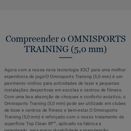
Compreender o OMNISPORTS
TRAINING (5,0 mm)
Agora com a nossa nova tecnologia X3LT para uma melhor
experiência de jogo!O Omnisports Training (5,0 mm) é um
pavimento vinílico para actividades de lazer e pequenas
instalações desportivas em escolas e centros de fitness.
Com uma boa absorção de choques e conforto acústico, o
Omnisports Training (5,0 mm) pode ser utilizado em clubes
de boxe e centros de fitness e bem-estar.O Omnisports
Training (5,0 mm) é reforçado com o nosso tratamento de
superfície Top Clean XP™, aplicado na fábrica e
patenteado, para maior durabilidade e manutenção