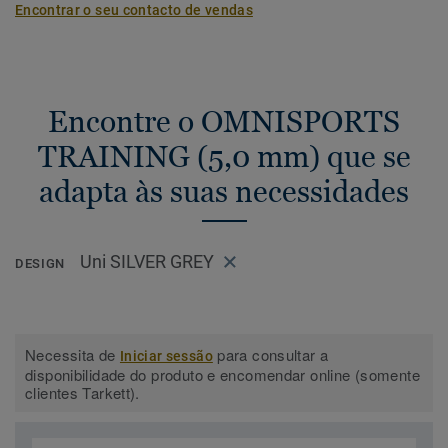
Encontrar o seu contacto de vendas
Encontre o OMNISPORTS
TRAINING (5,0 mm) que se
adapta às suas necessidades
Uni SILVER GREY
DESIGN
Necessita de
para consultar a
Iniciar sessão
disponibilidade do produto e encomendar online (somente
clientes Tarkett).