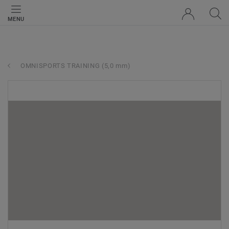
MENU
OMNISPORTS TRAINING (5,0 mm)