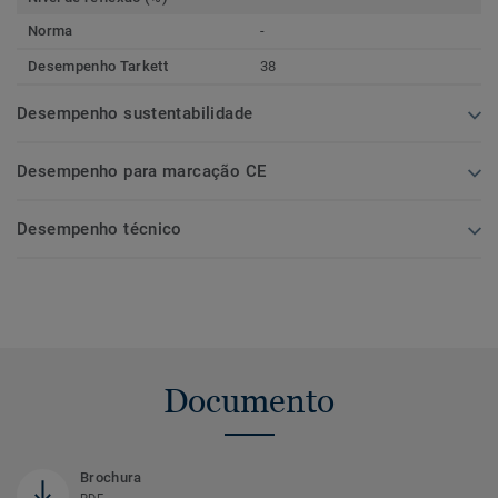
Norma
-
Desempenho Tarkett
38
Desempenho sustentabilidade
Desempenho para marcação CE
Desempenho técnico
Documento
Brochura