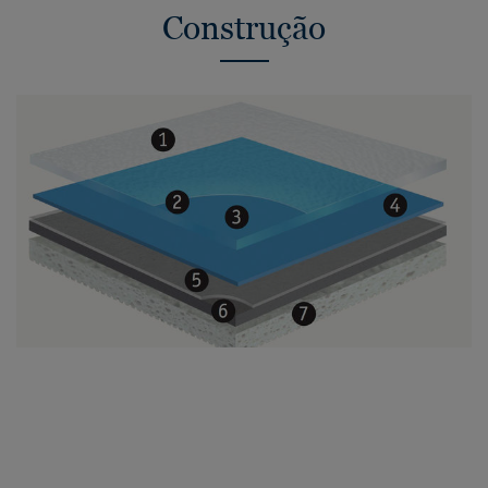
Construção