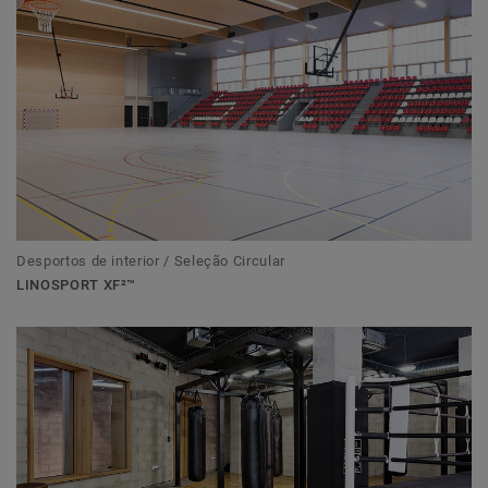
Desportos de interior / Seleção Circular
LINOSPORT XF²™