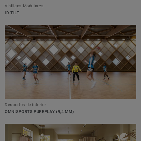
Vinilicos Modulares
ID TILT
Desportos de interior
OMNISPORTS PUREPLAY (9,4 MM)