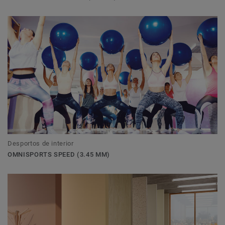
Desportos de interior
OMNISPORTS SPEED (3.45 MM)