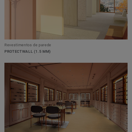
Revestimentos de parede
PROTECTWALL (1.5 MM)