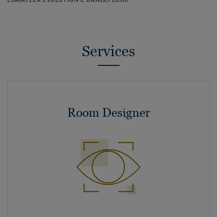
Services
Room Designer