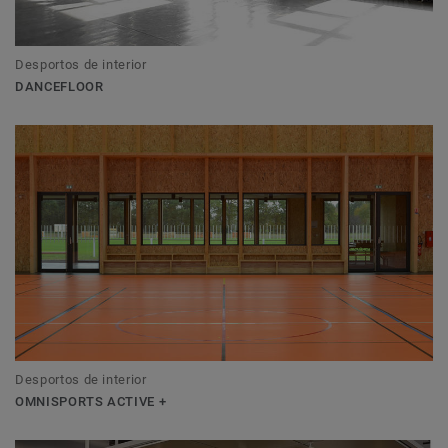
Desportos de interior
DANCEFLOOR
Desportos de interior
OMNISPORTS ACTIVE +