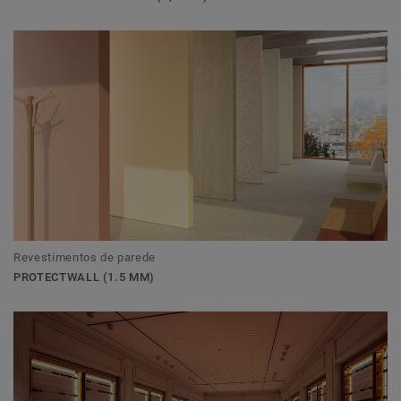
Revestimentos de parede
PROTECTWALL (1.5 MM)