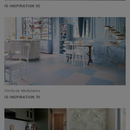
ID INSPIRATION 55
Vinilicos Modulares
ID INSPIRATION 70