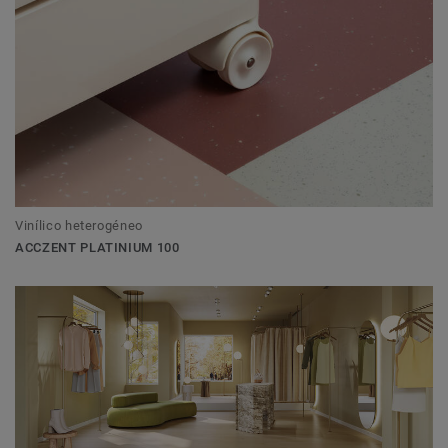
Vinílico heterogéneo
ACCZENT PLATINIUM 100