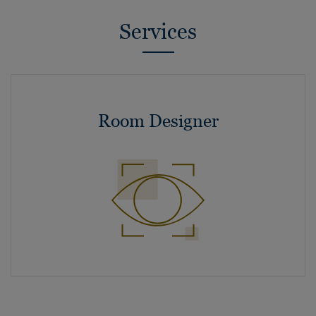
Services
Room Designer