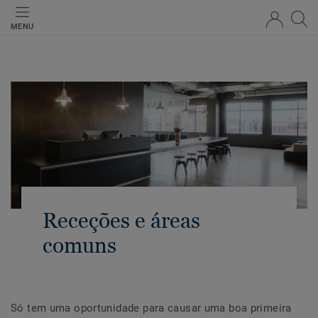
MENU
Receções e áreas
comuns
Só tem uma oportunidade para causar uma boa primeira