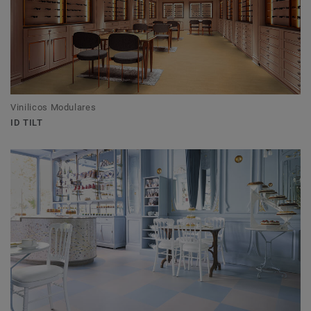
Vinilicos Modulares
ID TILT