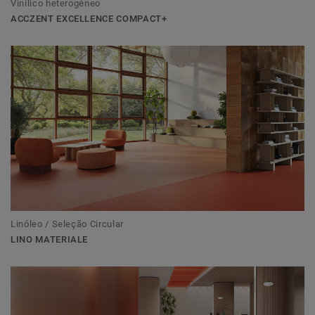
Vinílico heterogéneo
ACCZENT EXCELLENCE COMPACT+
Linóleo / Seleção Circular
LINO MATERIALE