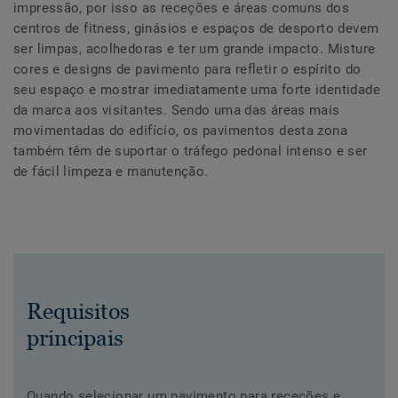
impressão, por isso as receções e áreas comuns dos
centros de fitness, ginásios e espaços de desporto devem
ser limpas, acolhedoras e ter um grande impacto. Misture
cores e designs de pavimento para refletir o espírito do
seu espaço e mostrar imediatamente uma forte identidade
da marca aos visitantes. Sendo uma das áreas mais
movimentadas do edifício, os pavimentos desta zona
também têm de suportar o tráfego pedonal intenso e ser
de fácil limpeza e manutenção.
Requisitos
principais
Quando selecionar um pavimento para receções e