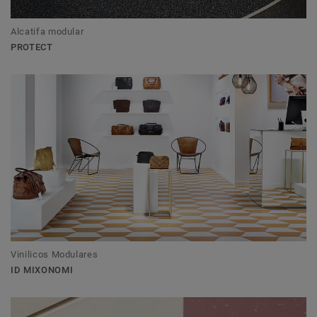
Alcatifa modular
PROTECT
Vinilicos Modulares
ID MIXONOMI