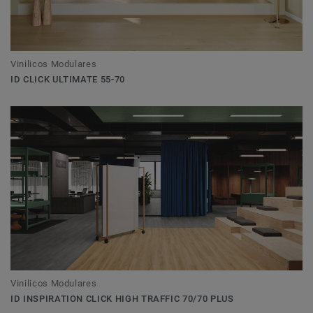
Vinilicos Modulares
ID CLICK ULTIMATE 55-70
Vinilicos Modulares
ID INSPIRATION CLICK HIGH TRAFFIC 70/70 PLUS