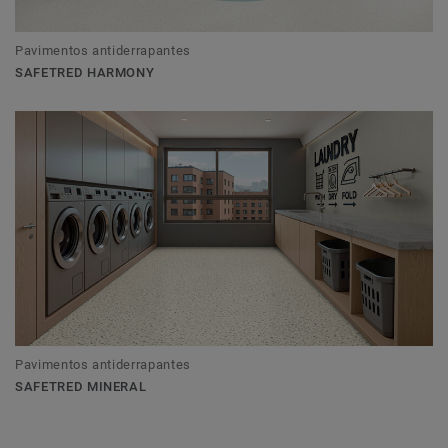
Pavimentos antiderrapantes
SAFETRED HARMONY
Pavimentos antiderrapantes
SAFETRED MINERAL