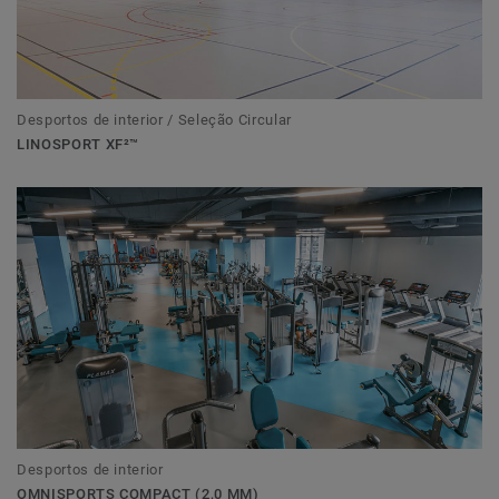
Desportos de interior / Seleção Circular
LINOSPORT XF²™
Desportos de interior
OMNISPORTS COMPACT (2,0 MM)