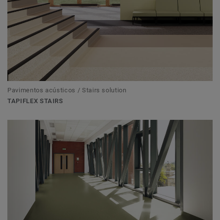
Pavimentos acústicos / Stairs solution
TAPIFLEX STAIRS