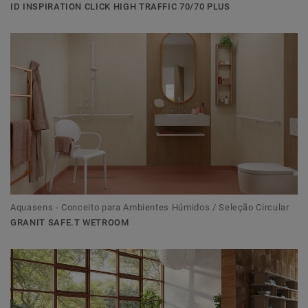
ID INSPIRATION CLICK HIGH TRAFFIC 70/70 PLUS
Aquasens - Conceito para Ambientes Húmidos / Seleção Circular
GRANIT SAFE.T WETROOM