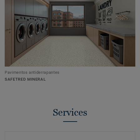
Pavimentos antiderrapantes
SAFETRED MINERAL
Services