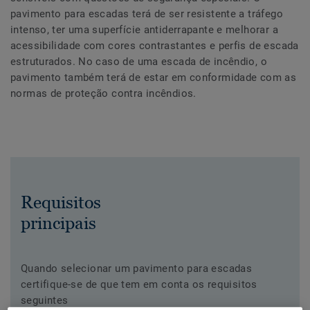
pavimento para escadas terá de ser resistente a tráfego
intenso, ter uma superfície antiderrapante e melhorar a
acessibilidade com cores contrastantes e perfis de escada
estruturados. No caso de uma escada de incêndio, o
pavimento também terá de estar em conformidade com as
normas de proteção contra incêndios.
Requisitos
principais
Quando selecionar um pavimento para escadas
certifique-se de que tem em conta os requisitos
seguintes