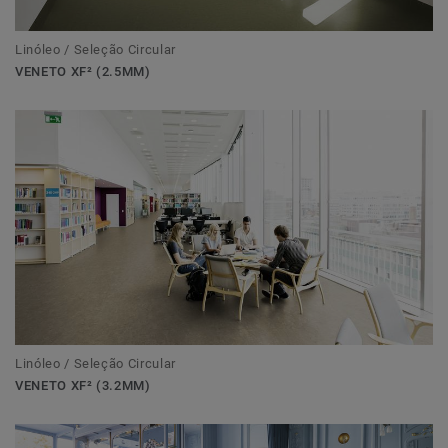
Linóleo / Seleção Circular
VENETO XF² (2.5MM)
Linóleo / Seleção Circular
VENETO XF² (3.2MM)