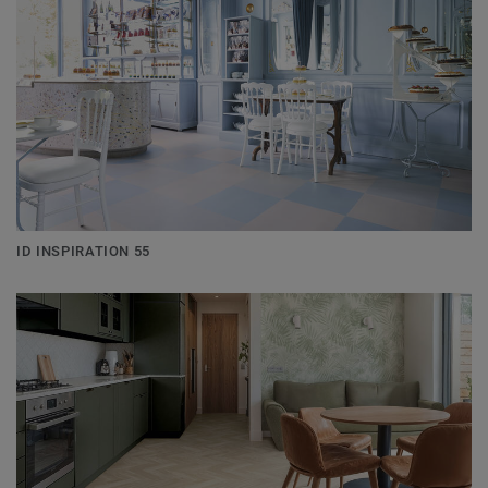
ID INSPIRATION 55