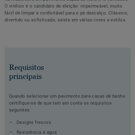
O vinílico é o candidato de eleição: impermeável, muito
fácil de limpar e confortável para o pé descalço. Clássico,
divertido ou sofisticado, existe em várias cores e estilos.
Requisitos
principais
Quando selecionar um pavimento para casas de banho
certifique-se de que tem em conta os requisitos
seguintes
Designs frescos
Resistência à água