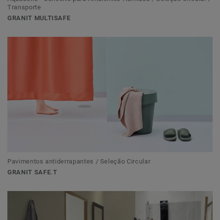
Transporte
GRANIT MULTISAFE
Pavimentos antiderrapantes / Seleção Circular
GRANIT SAFE.T