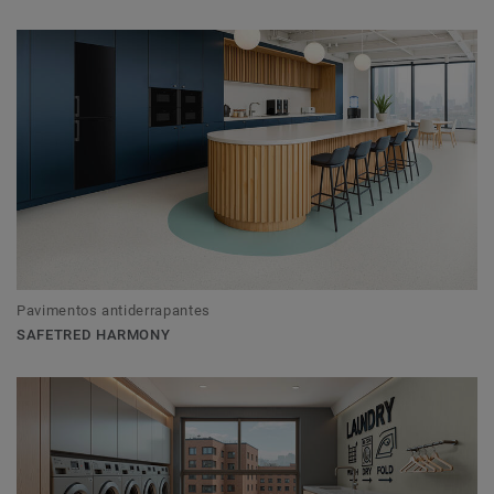
Pavimentos antiderrapantes
SAFETRED HARMONY