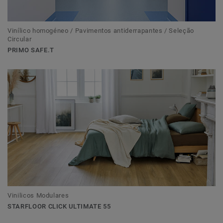
Vinílico homogéneo / Pavimentos antiderrapantes / Seleção
Circular
PRIMO SAFE.T
Vinilicos Modulares
STARFLOOR CLICK ULTIMATE 55