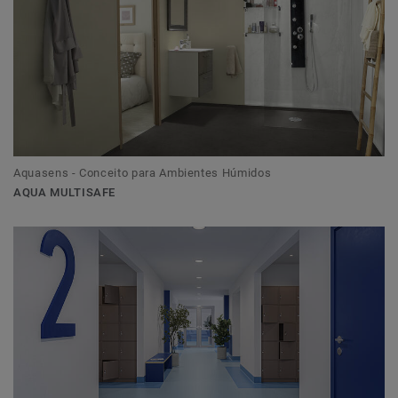
Aquasens - Conceito para Ambientes Húmidos
AQUA MULTISAFE