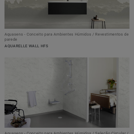
Aquasens - Conceito para Ambientes Húmidos / Revestimentos de
parede
AQUARELLE WALL HFS
Aquasens - Conceito para Ambientes Húmidos / Seleção Circular /