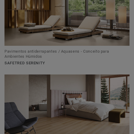
Pavimentos antiderrapantes / Aquasens - Conceito para
Ambientes Húmidos
SAFETRED SERENITY