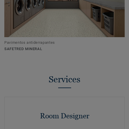
Pavimentos antiderrapantes
SAFETRED MINERAL
Services
Room Designer