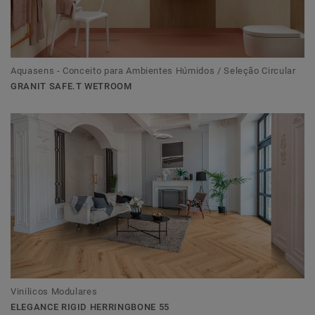
Aquasens - Conceito para Ambientes Húmidos / Seleção Circular
GRANIT SAFE.T WETROOM
Vinilicos Modulares
ELEGANCE RIGID HERRINGBONE 55