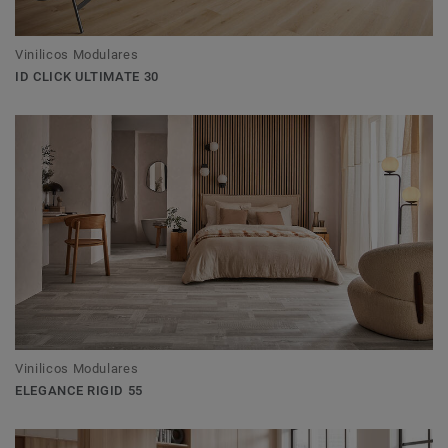
Vinilicos Modulares
ID CLICK ULTIMATE 30
Vinilicos Modulares
ELEGANCE RIGID 55