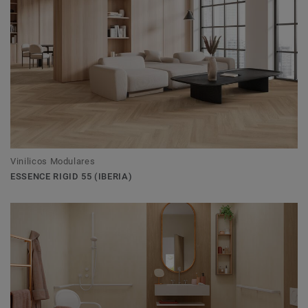
Vinilicos Modulares
ESSENCE RIGID 55 (IBERIA)