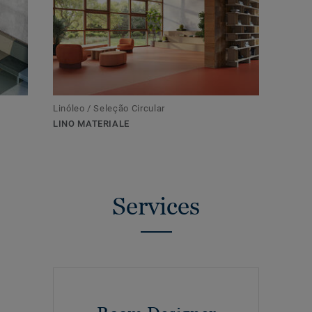
Linóleo / Seleção Circular
LINO MATERIALE
Services