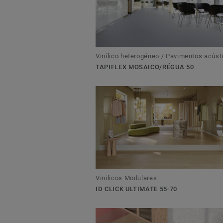
Vinílico heterogéneo / Pavimentos acúst
TAPIFLEX MOSAICO/RÉGUA 50
Vinilicos Modulares
ID CLICK ULTIMATE 55-70