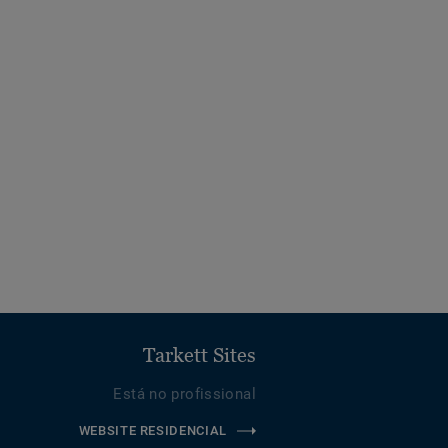
Tarkett Sites
Está no profissional
WEBSITE RESIDENCIAL