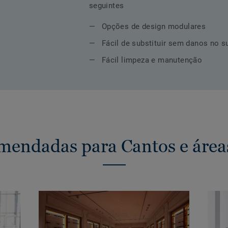
seguintes
Opções de design modulares
Fácil de substituir sem danos no s
Fácil limpeza e manutenção
mendadas para Cantos e área