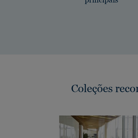
Coleções reco