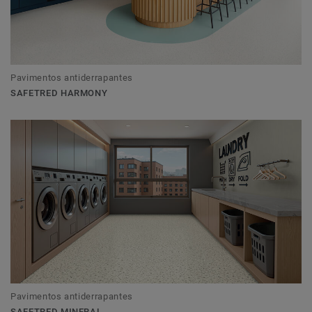
Pavimentos antiderrapantes
SAFETRED HARMONY
Pavimentos antiderrapantes
SAFETRED MINERAL