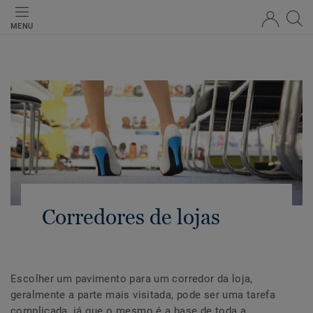
MENU
Corredores de lojas
Escolher um pavimento para um corredor da loja,
geralmente a parte mais visitada, pode ser uma tarefa
complicada, já que o mesmo é a base de toda a