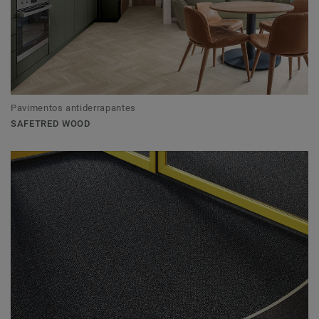
Pavimentos antiderrapantes
SAFETRED WOOD