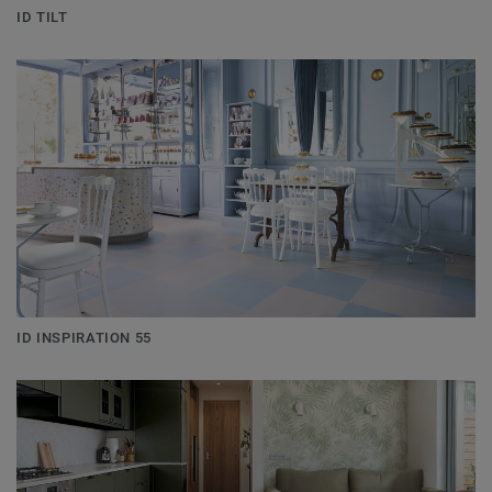
ID TILT
ID INSPIRATION 55