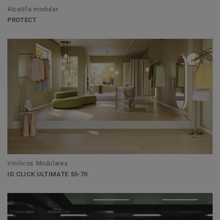
Alcatifa modular
PROTECT
Vinilicos Modulares
ID CLICK ULTIMATE 55-70