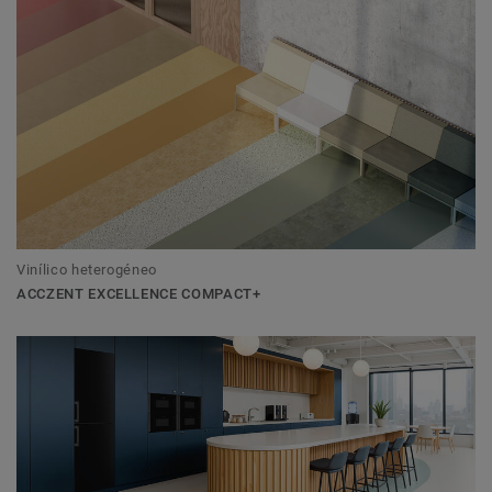
Vinílico heterogéneo
ACCZENT EXCELLENCE COMPACT+