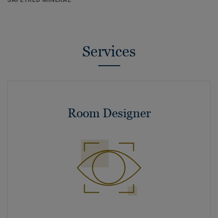
Services
Room Designer