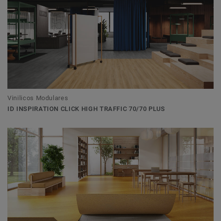
Vinilicos Modulares
ID INSPIRATION CLICK HIGH TRAFFIC 70/70 PLUS