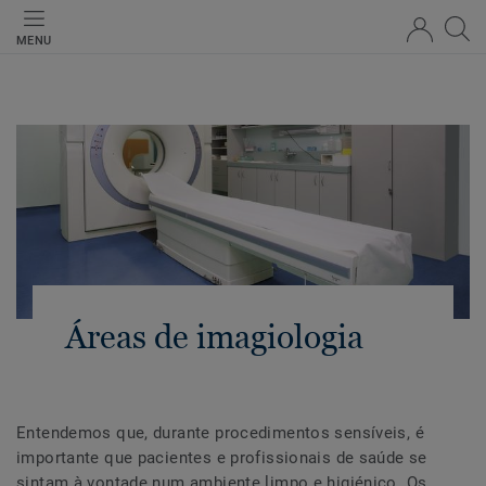
MENU
Áreas de imagiologia
Entendemos que, durante procedimentos sensíveis, é
importante que pacientes e profissionais de saúde se
sintam à vontade num ambiente limpo e higiénico. Os