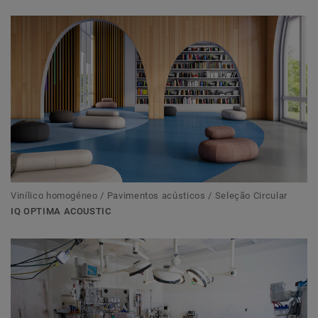
Vinílico homogéneo / Pavimentos acústicos / Seleção Circular
IQ OPTIMA ACOUSTIC