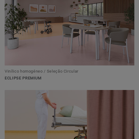
Vinílico homogéneo / Seleção Circular
ECLIPSE PREMIUM