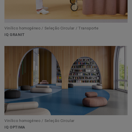
Vinílico homogéneo / Seleção Circular / Transporte
IQ GRANIT
Vinílico homogéneo / Seleção Circular
IQ OPTIMA