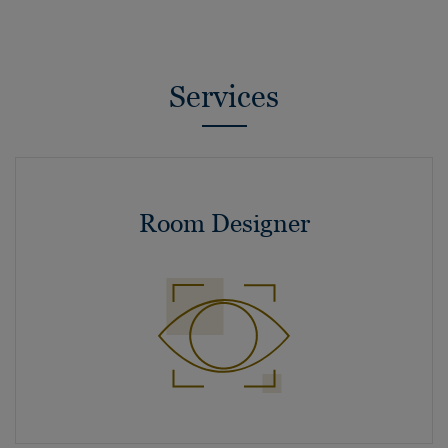
Services
Room Designer