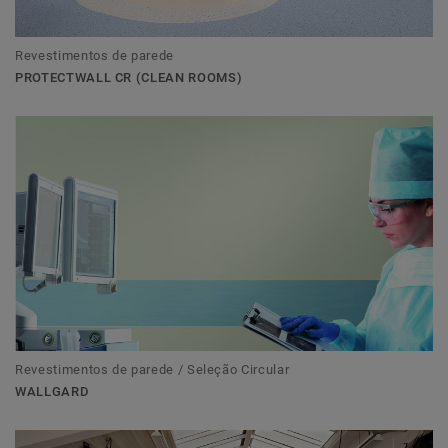
Revestimentos de parede
PROTECTWALL CR (CLEAN ROOMS)
Revestimentos de parede / Seleção Circular
WALLGARD