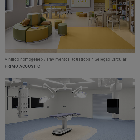
Vinílico homogéneo / Pavimentos acústicos / Seleção Circular
PRIMO ACOUSTIC