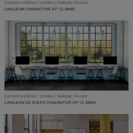
Controlo estático / Linóleo / Seleção Circular
LINOLEUM CONDUCTIVE XF² (2.5MM)
Controlo estático / Linóleo / Seleção Circular
LINOLEUM SD STATIC DISSIPATIVE XF² (2.5MM)