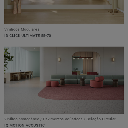
Vinilicos Modulares
ID CLICK ULTIMATE 55-70
Vinílico homogéneo / Pavimentos acústicos / Seleção Circular
IQ MOTION ACOUSTIC