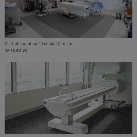
Controlo estático / Seleção Circular
IQ TORO SC