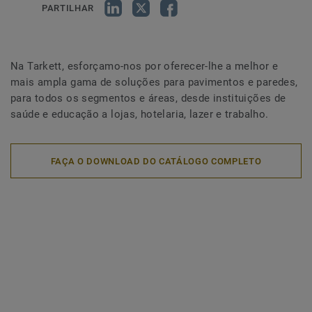
PARTILHAR
Na Tarkett, esforçamo-nos por oferecer-lhe a melhor e
mais ampla gama de soluções para pavimentos e paredes,
para todos os segmentos e áreas, desde instituições de
saúde e educação a lojas, hotelaria, lazer e trabalho.
FAÇA O DOWNLOAD DO CATÁLOGO COMPLETO