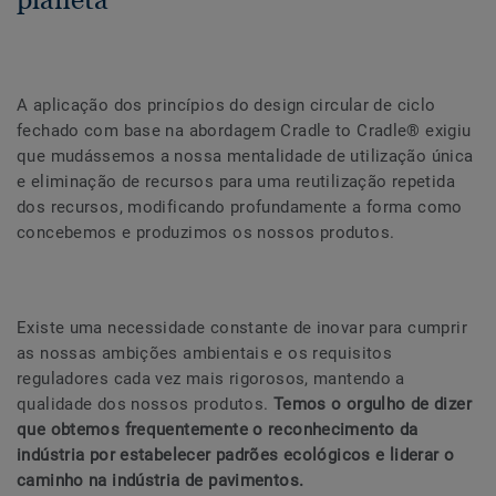
A aplicação dos princípios do design circular de ciclo
fechado com base na abordagem Cradle to Cradle® exigiu
que mudássemos a nossa mentalidade de utilização única
e eliminação de recursos para uma reutilização repetida
dos recursos, modificando profundamente a forma como
concebemos e produzimos os nossos produtos.
Existe uma necessidade constante de inovar para cumprir
as nossas ambições ambientais e os requisitos
reguladores cada vez mais rigorosos, mantendo a
qualidade dos nossos produtos.
Temos o orgulho de dizer
que obtemos frequentemente o reconhecimento da
indústria por estabelecer padrões ecológicos e liderar o
caminho na indústria de pavimentos.