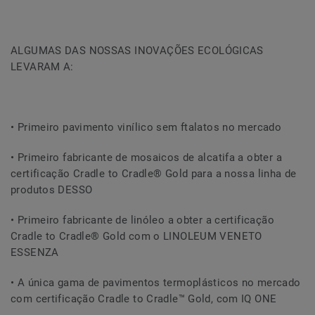
ALGUMAS DAS NOSSAS INOVAÇÕES ECOLÓGICAS
LEVARAM A:
• Primeiro pavimento vinílico sem ftalatos no mercado
• Primeiro fabricante de mosaicos de alcatifa a obter a
certificação Cradle to Cradle® Gold para a nossa linha de
produtos DESSO
• Primeiro fabricante de linóleo a obter a certificação
Cradle to Cradle® Gold com o LINOLEUM VENETO
ESSENZA
• A única gama de pavimentos termoplásticos no mercado
com certificação Cradle to Cradle™ Gold, com IQ ONE