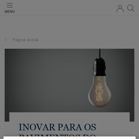
MENU
Página inicial
INOVAR PARA OS
PAVIMENTOS DO