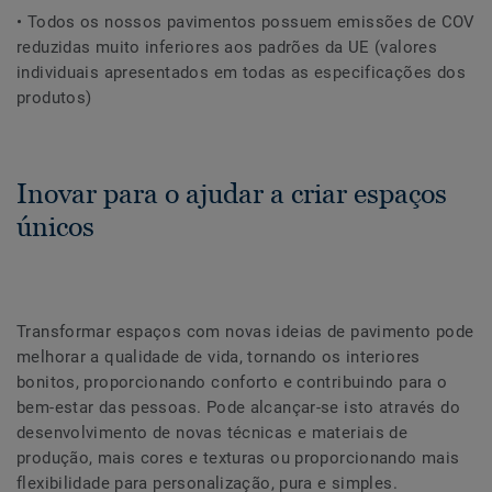
• Todos os nossos pavimentos possuem emissões de COV
reduzidas muito inferiores aos padrões da UE (valores
individuais apresentados em todas as especificações dos
produtos)
Inovar para o ajudar a criar espaços
únicos
Transformar espaços com novas ideias de pavimento pode
melhorar a qualidade de vida, tornando os interiores
bonitos, proporcionando conforto e contribuindo para o
bem-estar das pessoas. Pode alcançar-se isto através do
desenvolvimento de novas técnicas e materiais de
produção, mais cores e texturas ou proporcionando mais
flexibilidade para personalização, pura e simples.