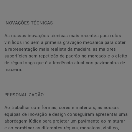
INOVAÇÕES TÉCNICAS
As nossas inovações técnicas mais recentes para rolos
vinílicos incluem a primeira gravação mecânica para obter
a representação mais realista da madeira, as maiores
superfícies sem repetição de padrão no mercado e o efeito
de régua longa que é a tendência atual nos pavimentos de
madeira.
PERSONALIZAÇÃO
Ao trabalhar com formas, cores e materiais, as nossas
equipas de inovação e design conseguiram apresentar uma
abordagem lúdica para projetar um pavimento ao misturar
e ao combinar as diferentes réguas, mosaicos, vinílico,