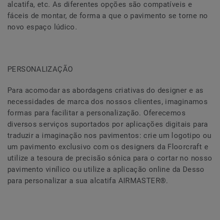
alcatifa, etc. As diferentes opções são compatíveis e
fáceis de montar, de forma a que o pavimento se torne no
novo espaço lúdico.
PERSONALIZAÇÃO
Para acomodar as abordagens criativas do designer e as
necessidades de marca dos nossos clientes, imaginamos
formas para facilitar a personalização. Oferecemos
diversos serviços suportados por aplicações digitais para
traduzir a imaginação nos pavimentos: crie um logotipo ou
um pavimento exclusivo com os designers da Floorcraft e
utilize a tesoura de precisão sónica para o cortar no nosso
pavimento vinílico ou utilize a aplicação online da Desso
para personalizar a sua alcatifa AIRMASTER®.