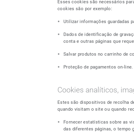
Esses cookies são necessários para
cookies são por exemplo:
Utilizar informações guardadas p
Dados de identificação de gravaç
conta e outras páginas que requ
Salvar produtos no carrinho de c
Proteção de pagamentos on-line.
Cookies analíticos, ima
Estes são dispositivos de recolha d
quando visitam o site ou quando re
Fornecer estatísticas sobre as vi
das diferentes páginas, o tempo 