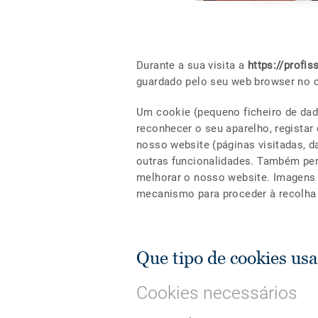
Durante a sua visita a
https://profis
guardado pelo seu web browser no 
Um cookie (pequeno ficheiro de da
reconhecer o seu aparelho, regista
nosso website (páginas visitadas, d
outras funcionalidades. Também per
melhorar o nosso website. Imagens 
mecanismo para proceder à recolha
Que tipo de cookies us
Cookies necessários