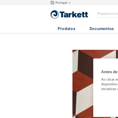
Portugal
Produtos
Documentos
Antes de
Ao clicar 
dispositivo
iniciativas