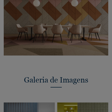
Galeria de Imagens