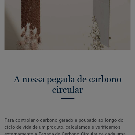
A nossa pegada de carbono
circular
Para controlar o carbono gerado e poupado ao longo do
ciclo de vida de um produto, calculamos e verificamos
externamente a Pegada de Carbono Circular de cada uma