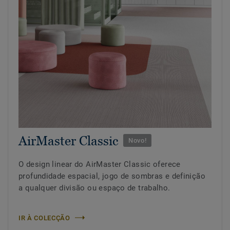
AirMaster Classic
Novo!
O design linear do AirMaster Classic oferece
profundidade espacial, jogo de sombras e definição
a qualquer divisão ou espaço de trabalho.
IR À COLECÇÃO