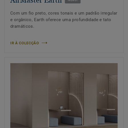
Com um fio preto, cores tonais e um padrão irregular
e orgânico, Earth oferece uma profundidade e tato
dramáticos.
IR À COLECÇÃO