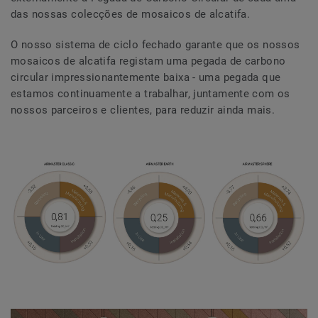
das nossas colecções de mosaicos de alcatifa.
O nosso sistema de ciclo fechado garante que os nossos
mosaicos de alcatifa registam uma pegada de carbono
circular impressionantemente baixa - uma pegada que
estamos continuamente a trabalhar, juntamente com os
nossos parceiros e clientes, para reduzir ainda mais.