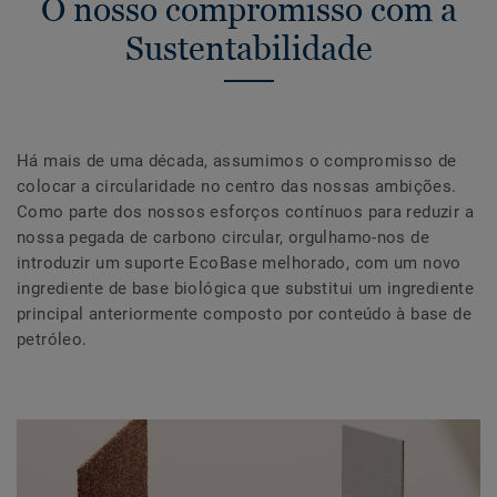
O nosso compromisso com a
Sustentabilidade
Há mais de uma década, assumimos o compromisso de
colocar a circularidade no centro das nossas ambições.
Como parte dos nossos esforços contínuos para reduzir a
nossa pegada de carbono circular, orgulhamo-nos de
introduzir um suporte EcoBase melhorado, com um novo
ingrediente de base biológica que substitui um ingrediente
principal anteriormente composto por conteúdo à base de
petróleo.