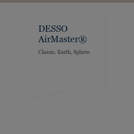
DESSO
AirMaster®
Classic, Earth, Sphere