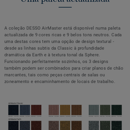
A coleção DESSO AirMaster está disponível numa paleta
actualizada de 9 cores ricas e 9 belos tons neutros. Cada
uma destas cores tem uma opção de design textural -
desde as linhas subtis da Classic à profundidade
dramática da Earth e à textura tonal da Sphere.
Funcionando perfeitamente sozinhos, os 3 designs
também podem ser combinados para criar planos de chão
marcantes, tais como peças centrais de salas ou
zoneamento e encaminhamento de locais de trabalho.