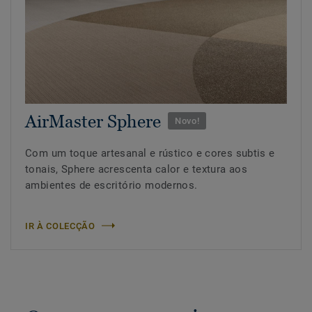
AirMaster Sphere
Novo!
Com um toque artesanal e rústico e cores subtis e
tonais, Sphere acrescenta calor e textura aos
ambientes de escritório modernos.
IR À COLECÇÃO