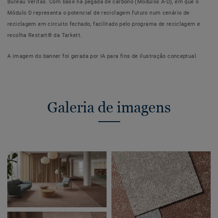
Bureau Veritas. Com base na pegada de carbono (Módulos A-D), em que o
Módulo D representa o potencial de reciclagem futuro num cenário de
reciclagem em circuito fechado, facilitado pelo programa de reciclagem e
recolha Restart® da Tarkett.
A imagem do banner foi gerada por IA para fins de ilustração conceptual.
Galeria de imagens