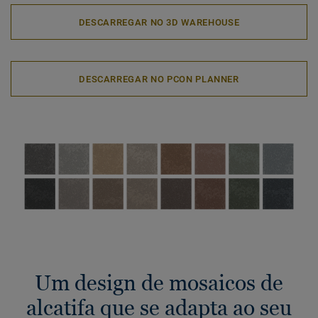
DESCARREGAR NO 3D WAREHOUSE
DESCARREGAR NO PCON PLANNER
Um design de mosaicos de
alcatifa que se adapta ao seu