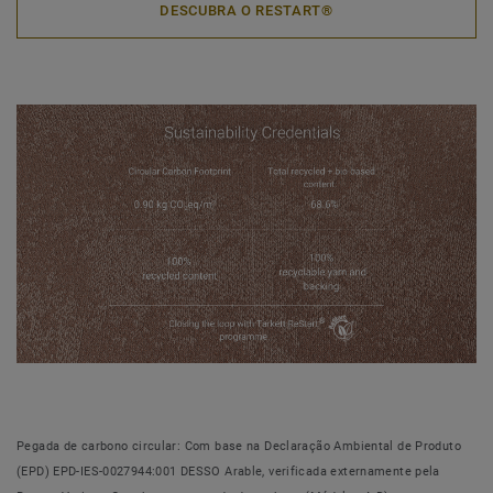
DESCUBRA O RESTART®
Pegada de carbono circular: Com base na Declaração Ambiental de Produto
(EPD) EPD-IES-0027944:001 DESSO Arable, verificada externamente pela