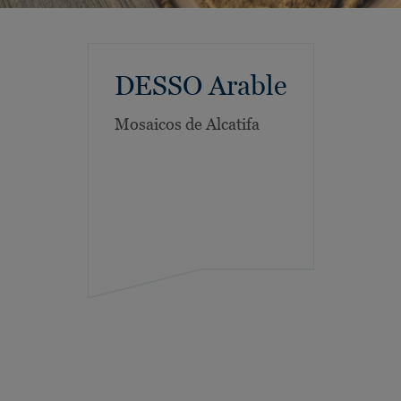
DESSO Arable
Mosaicos de Alcatifa