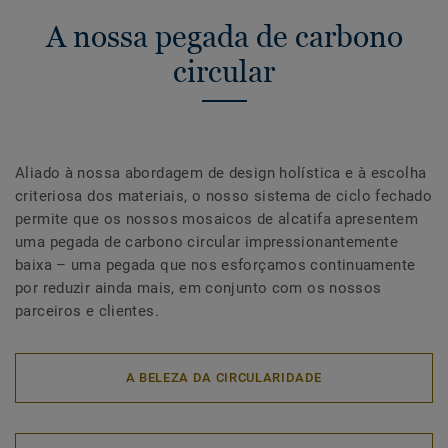
A nossa pegada de carbono
circular
Aliado à nossa abordagem de design holística e à escolha
criteriosa dos materiais, o nosso sistema de ciclo fechado
permite que os nossos mosaicos de alcatifa apresentem
uma pegada de carbono circular impressionantemente
baixa – uma pegada que nos esforçamos continuamente
por reduzir ainda mais, em conjunto com os nossos
parceiros e clientes.
A BELEZA DA CIRCULARIDADE