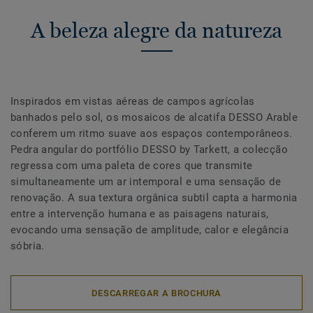
A beleza alegre da natureza
Inspirados em vistas aéreas de campos agrícolas
banhados pelo sol, os mosaicos de alcatifa DESSO Arable
conferem um ritmo suave aos espaços contemporâneos.
Pedra angular do portfólio DESSO by Tarkett, a colecção
regressa com uma paleta de cores que transmite
simultaneamente um ar intemporal e uma sensação de
renovação. A sua textura orgânica subtil capta a harmonia
entre a intervenção humana e as paisagens naturais,
evocando uma sensação de amplitude, calor e elegância
sóbria.
DESCARREGAR A BROCHURA