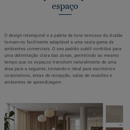
espaço
O design intemporal e a paleta de tons terrosos do Arable
tornam-no facilmente adaptável a uma vasta gama de
ambientes comerciais. O seu padrão subtil contribui para
uma delimitação clara das zonas, permitindo ao mesmo
tempo que os espaços transitem naturalmente de uma
área para a seguinte, tornando-o ideal para escritórios
corporativos, áreas de recepção, salas de reuniões e
ambientes de aprendizagem.