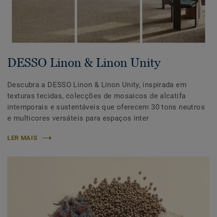
DESSO Linon & Linon Unity
Descubra a DESSO Linon & Linon Unity, inspirada em
texturas tecidas, colecções de mosaicos de alcatifa
intemporais e sustentáveis que oferecem 30 tons neutros
e multicores versáteis para espaços inter
LER MAIS