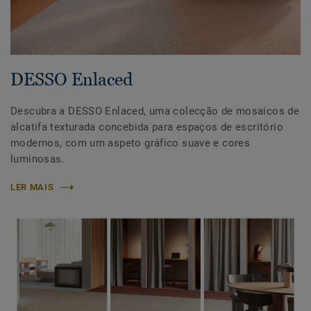
DESSO Enlaced
Descubra a DESSO Enlaced, uma colecção de mosaicos de
alcatifa texturada concebida para espaços de escritório
modernos, com um aspeto gráfico suave e cores
luminosas.
LER MAIS