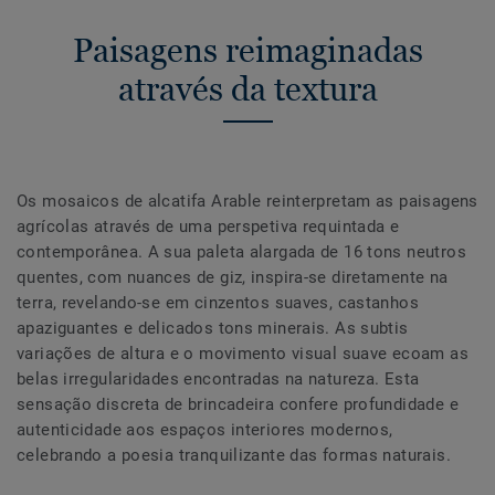
Paisagens reimaginadas
através da textura
Os mosaicos de alcatifa Arable reinterpretam as paisagens
agrícolas através de uma perspetiva requintada e
contemporânea. A sua paleta alargada de 16 tons neutros
quentes, com nuances de giz, inspira-se diretamente na
terra, revelando-se em cinzentos suaves, castanhos
apaziguantes e delicados tons minerais. As subtis
variações de altura e o movimento visual suave ecoam as
belas irregularidades encontradas na natureza. Esta
sensação discreta de brincadeira confere profundidade e
autenticidade aos espaços interiores modernos,
celebrando a poesia tranquilizante das formas naturais.