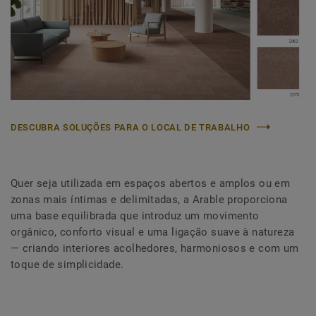
DESCUBRA SOLUÇÕES PARA O LOCAL DE TRABALHO
Quer seja utilizada em espaços abertos e amplos ou em
zonas mais íntimas e delimitadas, a Arable proporciona
uma base equilibrada que introduz um movimento
orgânico, conforto visual e uma ligação suave à natureza
— criando interiores acolhedores, harmoniosos e com um
toque de simplicidade.