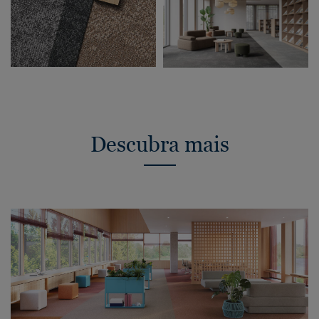
Descubra mais