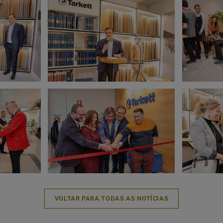
VOLTAR PARA TODAS AS NOTÍCIAS