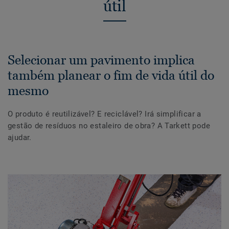
útil
Selecionar um pavimento implica
também planear o fim de vida útil do
mesmo
O produto é reutilizável? E reciclável? Irá simplificar a
gestão de resíduos no estaleiro de obra? A Tarkett pode
ajudar.