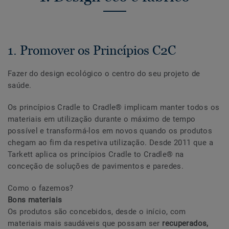
1. Promover os Princípios C2C
Fazer do design ecológico o centro do seu projeto de
saúde.
Os princípios Cradle to Cradle® implicam manter todos os
materiais em utilização durante o máximo de tempo
possível e transformá-los em novos quando os produtos
chegam ao fim da respetiva utilização. Desde 2011 que a
Tarkett aplica os princípios Cradle to Cradle® na
conceção de soluções de pavimentos e paredes.
Como o fazemos?
Bons materiais
Os produtos são concebidos, desde o início, com
materiais mais saudáveis que possam ser
recuperados,