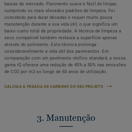
baixas do mercado. Pavimento suave e fácil de limpar,
cumprindo os mais elevados padrões de limpeza. Foi
concebido para durar décadas e requer muito pouca
manutenção durante a sua vida útil, o que significa um
baixo custo total de propriedade. A técnica de limpeza a
seco compatível também restaura a superfície apenas
através do polimento. Esta técnica prolonga
consideravelmente a vida útil dos pavimentos. Em
comparação com um pavimento vinílico standard, a nossa
gama iQ oferece uma redução de 45% a 50% nas emissões
de CO2 por m2 ao longo de 60 anos de utilização.
CALCULE A PEGADA DE CARBONO DO SEU PROJETO
3. Manutenção