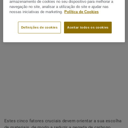
armazenamento de cookies no seu dispositivo para melhorar a
navegação no site, analisar a utilização do site e ajudar nas
nossas iniciativas de marketing.
Política de Cookies
Definições de cookies
Aceitar todos os cookies
Estes cinco fatores cruciais devem orientar a sua escolha
de materiais, de modo a reduzir a pegada de carbono