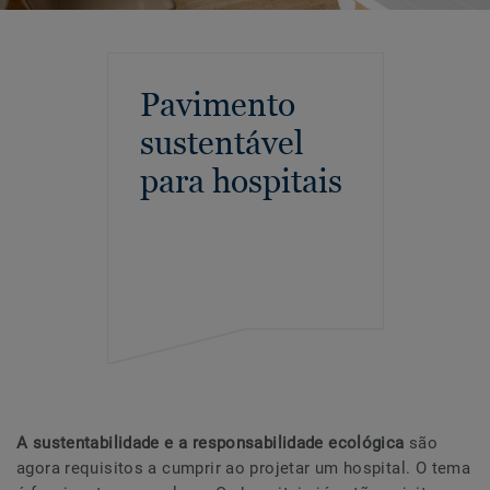
Pavimento
sustentável
para hospitais
A sustentabilidade e a responsabilidade ecológica
são
agora requisitos a cumprir ao projetar um hospital. O tema