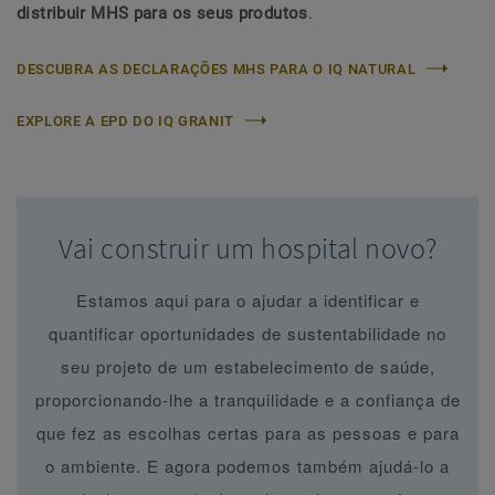
distribuir MHS para os seus produtos
.
DESCUBRA AS DECLARAÇÕES MHS PARA O IQ NATURAL
EXPLORE A EPD DO IQ GRANIT
Vai construir um hospital novo?
Estamos aqui para o ajudar a identificar e
quantificar oportunidades de sustentabilidade no
seu projeto de um estabelecimento de saúde,
proporcionando-lhe a tranquilidade e a confiança de
que fez as escolhas certas para as pessoas e para
o ambiente. E agora podemos também ajudá-lo a