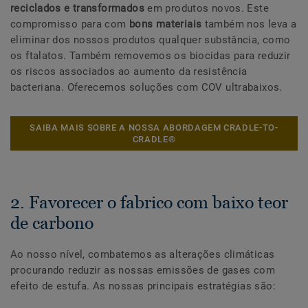
reciclados e transformados
em produtos novos. Este
compromisso para com
bons materiais
também nos leva a
eliminar dos nossos produtos qualquer substância, como
os ftalatos. Também removemos os biocidas para reduzir
os riscos associados ao aumento da resistência
bacteriana. Oferecemos soluções com COV ultrabaixos.
SAIBA MAIS SOBRE A NOSSA ABORDAGEM CRADLE-TO-
CRADLE®
2. Favorecer o fabrico com baixo teor
de carbono
Ao nosso nível, combatemos as alterações climáticas
procurando reduzir as nossas emissões de gases com
efeito de estufa. As nossas principais estratégias são: