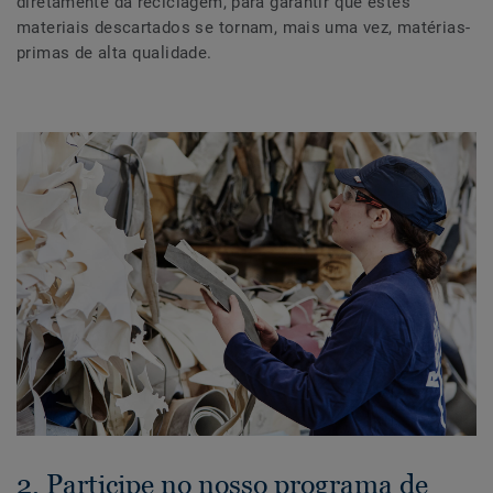
diretamente da reciclagem, para garantir que estes
materiais descartados se tornam, mais uma vez, matérias-
primas de alta qualidade.
2. Participe no nosso programa de