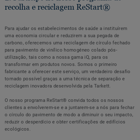
recolha e reciclagem ReStart®
Para ajudar os estabelecimentos de saúde a instituírem
uma economia circular e reduzirem a sua pegada de
carbono, oferecemos uma reciclagem de círculo fechado
para pavimento de vinílico homogéneo colado pós-
utilização, tais como a nossa gama iQ, para os
transformar em produtos novos. Somos o primeiro
fabricante a oferecer este serviço, um verdadeiro desafio
tornado possível graças a uma técnica de separação e
reciclagem inovadora desenvolvida pela Tarkett.
O nosso programa ReStart® convida todos os nossos
clientes a envolverem-se e a juntarem-se a nós para fechar
o círculo do pavimento de modo a diminuir o seu impacto,
reduzir o desperdício e obter certificações de edifícios
ecológicos.