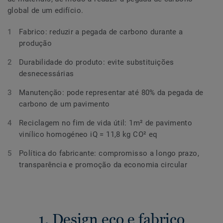
global de um edifício.
Fabrico: reduzir a pegada de carbono durante a
produção
Durabilidade do produto: evite substituições
desnecessárias
Manutenção: pode representar até 80% da pegada de
carbono de um pavimento
Reciclagem no fim de vida útil: 1m² de pavimento
vinílico homogéneo iQ = 11,8 kg CO² eq
Política do fabricante: compromisso a longo prazo,
transparência e promoção da economia circular
1. Design eco e fabrico