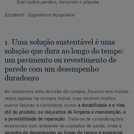
final todos perdem, incluindo o planeta
Elizabeth - Engenheira Hospitalar
1. Uma solução sustentável é uma
solução que dura ao longo do tempo:
um pavimento ou revestimento de
parede com um desempenho
duradouro
Ao tomarmos uma decisão de compra, focamo-nos muitas
vezes apenas na compra inicial, mas existem muitos
outros fatores a considerar, como
a durabilidade e a vida
útil do produto, os requisitos de limpeza e manutenção, e
a possibilidade de reparação
. Trata-se de considerações
essenciais num ambiente de cuidados de saúde, onde a
garantia de desempenho ao longo do tempo é essencial
.