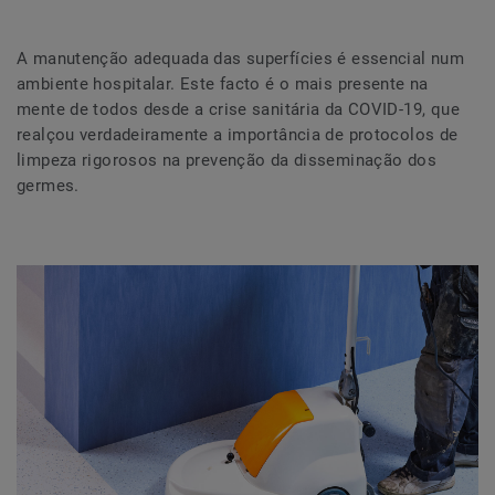
A manutenção adequada das superfícies é essencial num
ambiente hospitalar. Este facto é o mais presente na
mente de todos desde a crise sanitária da COVID-19, que
realçou verdadeiramente a importância de protocolos de
limpeza rigorosos na prevenção da disseminação dos
germes.