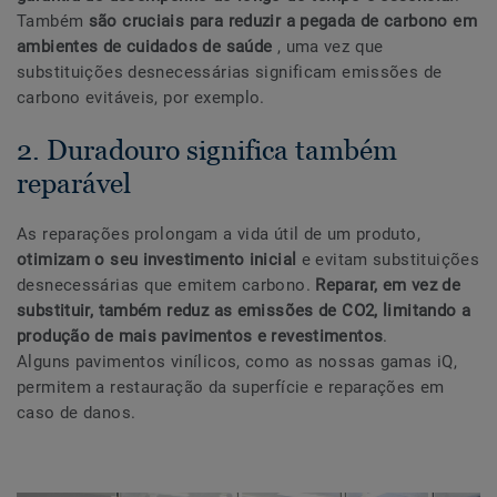
Também
são cruciais para reduzir a pegada de carbono em
ambientes de cuidados de saúde
, uma vez que
substituições desnecessárias significam emissões de
carbono evitáveis, por exemplo.
2. Duradouro significa também
reparável
As reparações prolongam a vida útil de um produto,
otimizam o seu investimento inicial
e evitam substituições
desnecessárias que emitem carbono.
Reparar, em vez de
substituir, também reduz as emissões de CO2, limitando a
produção de mais pavimentos e revestimentos
.
Alguns pavimentos vinílicos, como as nossas gamas iQ,
permitem a restauração da superfície e reparações em
caso de danos.