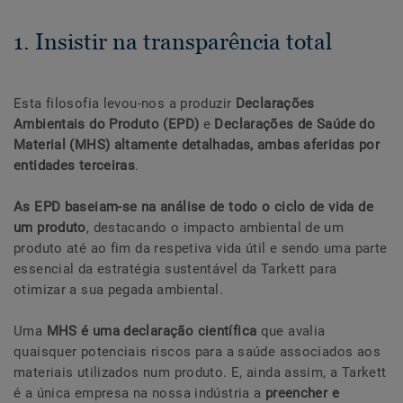
1. Insistir na transparência total
Esta filosofia levou-nos a produzir
Declarações
Ambientais do Produto (EPD)
e
Declarações de Saúde do
Material (MHS) altamente detalhadas, ambas aferidas por
entidades terceiras
.
As EPD baseiam-se na análise de todo o ciclo de vida de
um produto
, destacando o impacto ambiental de um
produto até ao fim da respetiva vida útil e sendo uma parte
essencial da estratégia sustentável da Tarkett para
otimizar a sua pegada ambiental.
Uma
MHS é uma declaração científica
que avalia
quaisquer potenciais riscos para a saúde associados aos
materiais utilizados num produto. E, ainda assim, a Tarkett
é a única empresa na nossa indústria a
preencher e