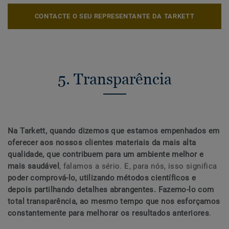
CONTACTE O SEU REPRESENTANTE DA TARKETT
5. Transparência
Na Tarkett, quando dizemos que estamos empenhados em
oferecer aos nossos clientes materiais da mais alta
qualidade, que contribuem para um ambiente melhor e
mais saudável
, falamos a sério. E, para nós, isso significa
poder comprová-lo, utilizando métodos científicos e
depois partilhando detalhes abrangentes. Fazemo-lo com
total transparência, ao mesmo tempo que nos esforçamos
constantemente para melhorar os resultados anteriores
.