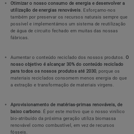
Otimizar o nosso consumo de energia e desenvolver a
utilização de energias renováveis
. Esforçamo-nos
também por preservar os recursos naturais sempre que
possível e implementámos um sistema de reutilização
de água de circuito fechado em muitas das nossas
fábricas.
Aumentar o conteúdo reciclado dos nossos produtos.
O
nosso objetivo é alcançar 30% do conteúdo reciclado
para todos os nossos produtos até 2030
, porque os
materiais reciclados consomem menos energia do que
a extração e transformação de materiais virgens.
Aprovisionamento de matérias-primas renováveis, de
baixo carbono
. É por este motivo que o nosso vinílico
bio-atribuído da próxima geração utiliza biomassa
renovável como combustível, em vez de recursos
fósseis.