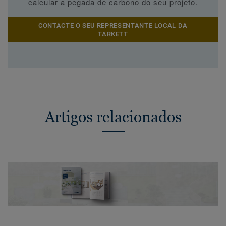
calcular a pegada de carbono do seu projeto.
CONTACTE O SEU REPRESENTANTE LOCAL DA
TARKETT
Artigos relacionados