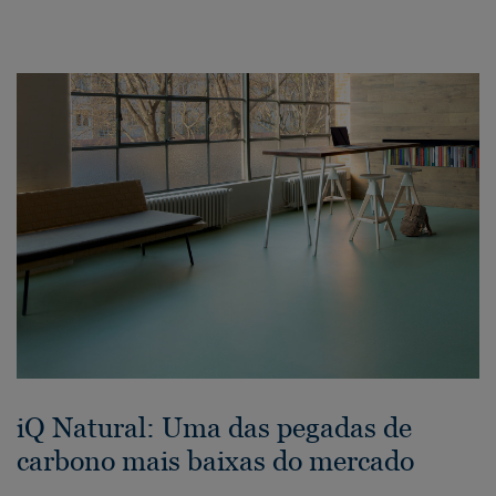
iQ Natural: Uma das pegadas de
carbono mais baixas do mercado