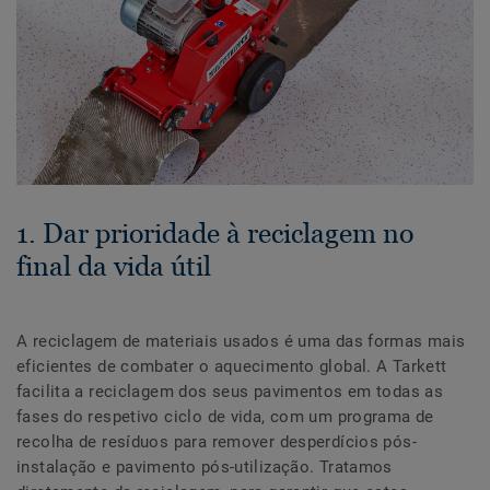
1. Dar prioridade à reciclagem no
final da vida útil
A reciclagem de materiais usados é uma das formas mais
eficientes de combater o aquecimento global. A Tarkett
facilita a reciclagem dos seus pavimentos em todas as
fases do respetivo ciclo de vida, com um programa de
recolha de resíduos para remover desperdícios pós-
instalação e pavimento pós-utilização. Tratamos