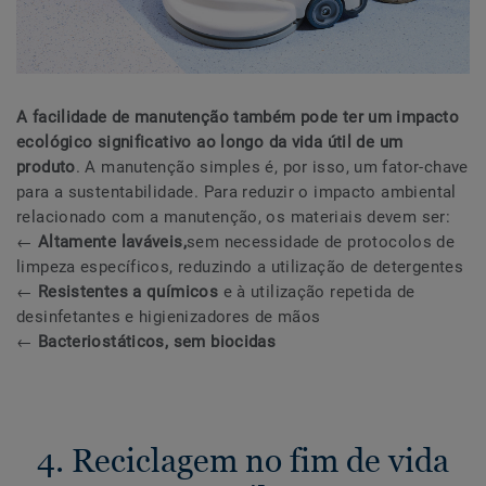
A facilidade de manutenção também pode ter um impacto
ecológico significativo ao longo da vida útil de um
produto
. A manutenção simples é, por isso, um fator-chave
para a sustentabilidade. Para reduzir o impacto ambiental
relacionado com a manutenção, os materiais devem ser:
←
Altamente laváveis,
sem necessidade de protocolos de
limpeza específicos, reduzindo a utilização de detergentes
←
Resistentes a químicos
e à utilização repetida de
desinfetantes e higienizadores de mãos
←
Bacteriostáticos, sem biocidas
4. Reciclagem no fim de vida