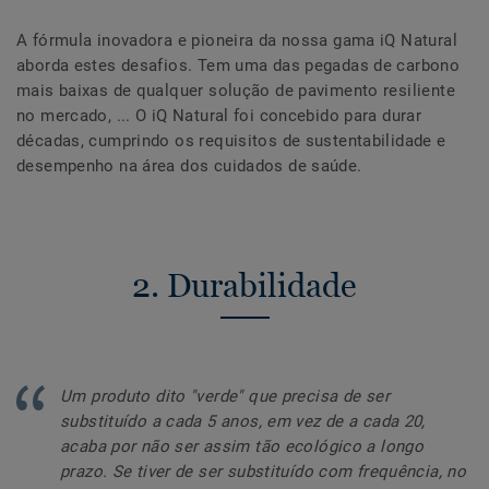
A fórmula inovadora e pioneira da nossa gama iQ Natural
aborda estes desafios. Tem uma das pegadas de carbono
mais baixas de qualquer solução de pavimento resiliente
no mercado, ... O iQ Natural foi concebido para durar
décadas, cumprindo os requisitos de sustentabilidade e
desempenho na área dos cuidados de saúde.
2. Durabilidade
Um produto dito "verde" que precisa de ser
substituído a cada 5 anos, em vez de a cada 20,
acaba por não ser assim tão ecológico a longo
prazo. Se tiver de ser substituído com frequência, no