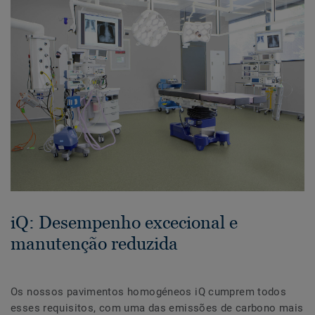
iQ: Desempenho excecional e
manutenção reduzida
Os nossos pavimentos homogéneos iQ cumprem todos
esses requisitos, com uma das emissões de carbono mais