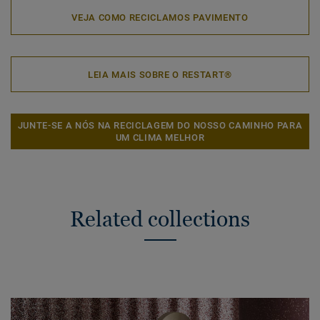
VEJA COMO RECICLAMOS PAVIMENTO
LEIA MAIS SOBRE O RESTART®
JUNTE-SE A NÓS NA RECICLAGEM DO NOSSO CAMINHO PARA
UM CLIMA MELHOR
Related collections