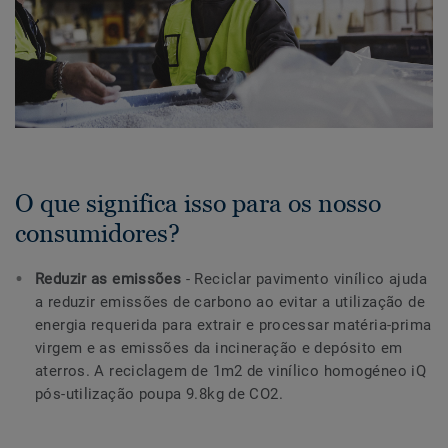
O que significa isso para os nosso
consumidores?
Reduzir as emissões
- Reciclar pavimento vinílico ajuda
a reduzir emissões de carbono ao evitar a utilização de
energia requerida para extrair e processar matéria-prima
virgem e as emissões da incineração e depósito em
aterros. A reciclagem de 1m2 de vinílico homogéneo iQ
pós-utilização poupa 9.8kg de CO2.