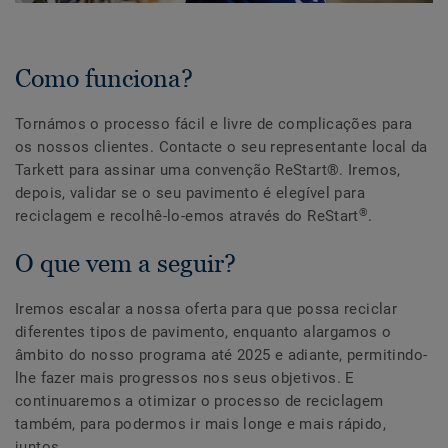
Como funciona?
Tornámos o processo fácil e livre de complicações para
os nossos clientes. Contacte o seu representante local da
Tarkett para assinar uma convenção ReStart®. Iremos,
depois, validar se o seu pavimento é elegível para
®
reciclagem e recolhê-lo-emos através do ReStart
.
O que vem a seguir?
Iremos escalar a nossa oferta para que possa reciclar
diferentes tipos de pavimento, enquanto alargamos o
âmbito do nosso programa até 2025 e adiante, permitindo-
lhe fazer mais progressos nos seus objetivos. E
continuaremos a otimizar o processo de reciclagem
também, para podermos ir mais longe e mais rápido,
juntos.