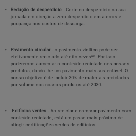
Redução de desperdício
- Corte no desperdício na sua
jornada em direção a zero desperdício em aterros e
poupança nos custos de descarga.
Pavimento circular
- o pavimento vinílico pode ser
efetivamente reciclado até oito vezes**. Por isso
poderemos aumentar o conteúdo reciclado nos nossos
produtos, dando-lhe um pavimento mais sustentável. O
nosso objetivo é de incluir 30% de materiais reciclados
por volume nos nossos produtos até 2030.
Edifícios verdes
- Ao reciclar e comprar pavimento com
conteúdo reciclado, está um passo mais próximo de
atingir certificações verdes de edifícios.