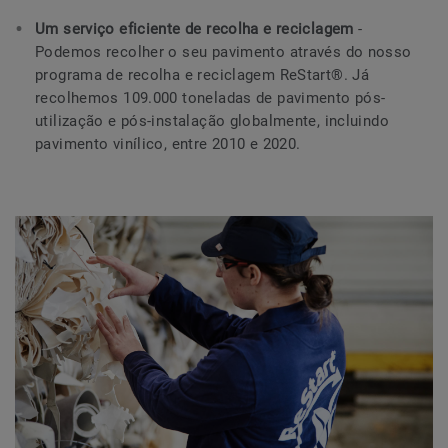
Um serviço eficiente de recolha e reciclagem
-
Podemos recolher o seu pavimento através do nosso
programa de recolha e reciclagem ReStart®. Já
recolhemos 109.000 toneladas de pavimento pós-
utilização e pós-instalação globalmente, incluindo
pavimento vinílico, entre 2010 e 2020.