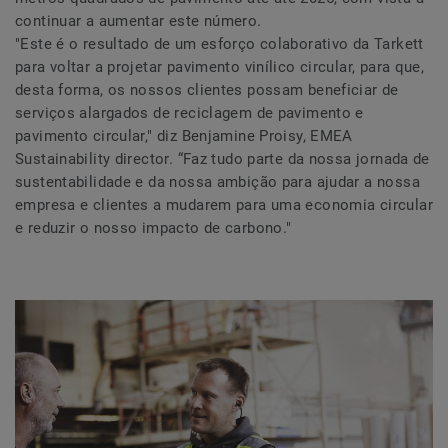
continuar a aumentar este número.
"Este é o resultado de um esforço colaborativo da Tarkett
para voltar a projetar pavimento vinílico circular, para que,
desta forma, os nossos clientes possam beneficiar de
serviços alargados de reciclagem de pavimento e
pavimento circular," diz Benjamine Proisy, EMEA
Sustainability director. “Faz tudo parte da nossa jornada de
sustentabilidade e da nossa ambição para ajudar a nossa
empresa e clientes a mudarem para uma economia circular
e reduzir o nosso impacto de carbono."