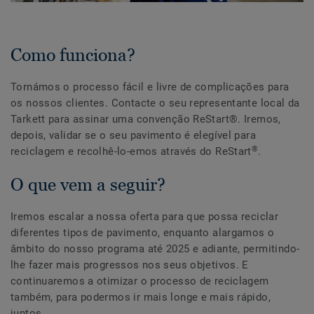
Como funciona?
Tornámos o processo fácil e livre de complicações para
os nossos clientes. Contacte o seu representante local da
Tarkett para assinar uma convenção ReStart®. Iremos,
depois, validar se o seu pavimento é elegível para
®
reciclagem e recolhê-lo-emos através do ReStart
.
O que vem a seguir?
Iremos escalar a nossa oferta para que possa reciclar
diferentes tipos de pavimento, enquanto alargamos o
âmbito do nosso programa até 2025 e adiante, permitindo-
lhe fazer mais progressos nos seus objetivos. E
continuaremos a otimizar o processo de reciclagem
também, para podermos ir mais longe e mais rápido,
juntos.