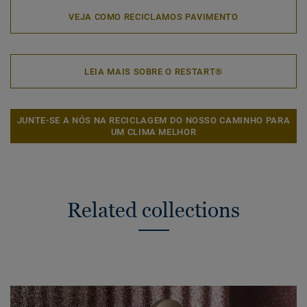
VEJA COMO RECICLAMOS PAVIMENTO
LEIA MAIS SOBRE O RESTART®
JUNTE-SE A NÓS NA RECICLAGEM DO NOSSO CAMINHO PARA
UM CLIMA MELHOR
Related collections