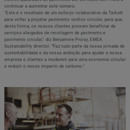
continuar a aumentar este número.
"Este é o resultado de um esforço colaborativo da Tarkett
para voltar a projetar pavimento vinílico circular, para que,
desta forma, os nossos clientes possam beneficiar de
serviços alargados de reciclagem de pavimento e
pavimento circular," diz Benjamine Proisy, EMEA
Sustainability director. “Faz tudo parte da nossa jornada de
sustentabilidade e da nossa ambição para ajudar a nossa
empresa e clientes a mudarem para uma economia circular
e reduzir o nosso impacto de carbono."