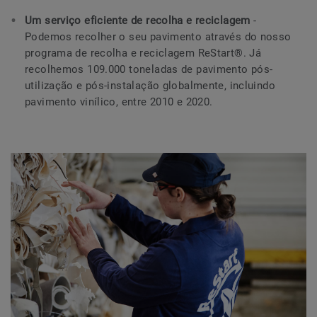
Um serviço eficiente de recolha e reciclagem
-
Podemos recolher o seu pavimento através do nosso
programa de recolha e reciclagem ReStart®. Já
recolhemos 109.000 toneladas de pavimento pós-
utilização e pós-instalação globalmente, incluindo
pavimento vinílico, entre 2010 e 2020.