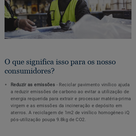
O que significa isso para os nosso
consumidores?
Reduzir as emissões
- Reciclar pavimento vinílico ajuda
a reduzir emissões de carbono ao evitar a utilização de
energia requerida para extrair e processar matéria-prima
virgem e as emissões da incineração e depósito em
aterros. A reciclagem de 1m2 de vinílico homogéneo iQ
pós-utilização poupa 9.8kg de CO2.