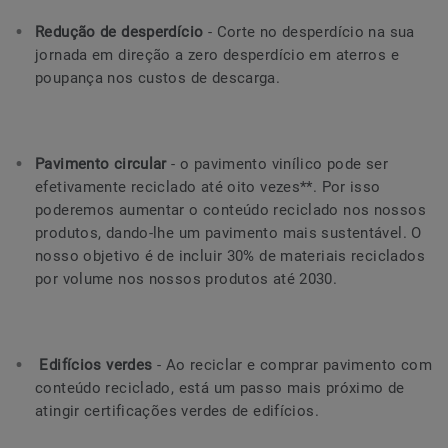
Redução de desperdício
- Corte no desperdício na sua
jornada em direção a zero desperdício em aterros e
poupança nos custos de descarga.
Pavimento circular
- o pavimento vinílico pode ser
efetivamente reciclado até oito vezes**. Por isso
poderemos aumentar o conteúdo reciclado nos nossos
produtos, dando-lhe um pavimento mais sustentável. O
nosso objetivo é de incluir 30% de materiais reciclados
por volume nos nossos produtos até 2030.
Edifícios verdes
- Ao reciclar e comprar pavimento com
conteúdo reciclado, está um passo mais próximo de
atingir certificações verdes de edifícios.