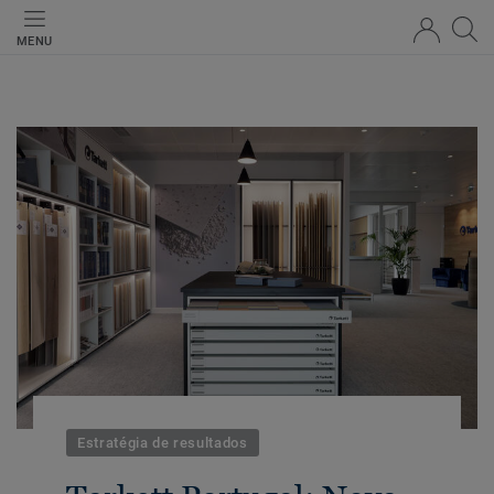
MENU
Estratégia de resultados