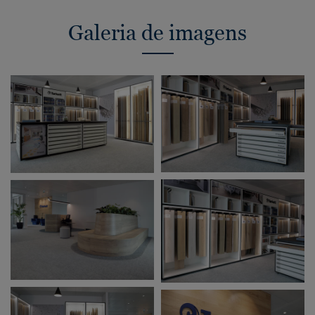
Galeria de imagens