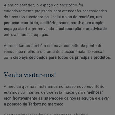
Além da estética, o espaço de escritório foi
cuidadosamente projetado para atender às necessidades
dos nossos funcionários. Inclui
salas de reuniões, um
pequeno escritório, auditório, phone booth e um amplo
espaço aberto
, promovendo a
colaboração e criatividade
entre as nossas equipas.
Apresentamos também um novo conceito de ponto de
venda, que melhora claramente a experiência de vendas
com
displays dedicados para todos os principais produtos
.
Venha visitar-nos!
À medida que nos instalamos no nosso novo escritório,
estamos confiantes de que esta mudança irá
melhorar
significativamente as interações da nossa equipa e elevar
a posição da Tarkett no mercado
.