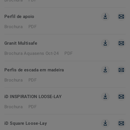
Brochura
PDF
Perfil de apoio
Brochura
PDF
Granit Multisafe
Brochura Aquasens Oct-24
PDF
Perfis de escada em madeira
Brochura
PDF
iD INSPIRATION LOOSE-LAY
Brochura
PDF
iD Square Loose-Lay