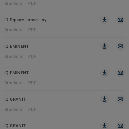
Brochura
PDF
iD Square Loose-Lay
Brochura
PDF
iQ EMINENT
Brochura
PDF
iQ EMINENT
Brochura
PDF
iQ GRANIT
Brochura
PDF
iQ GRANIT