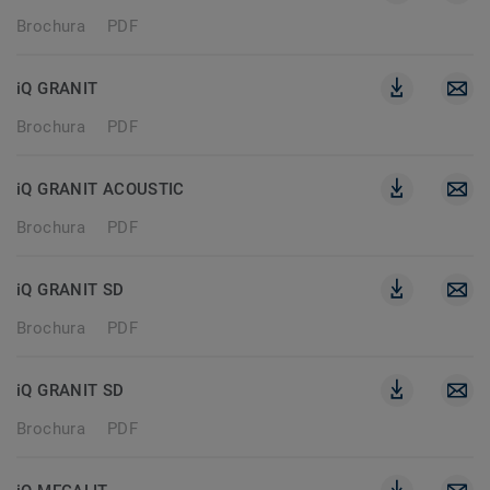
Brochura
PDF
iQ GRANIT
Brochura
PDF
iQ GRANIT ACOUSTIC
Brochura
PDF
iQ GRANIT SD
Brochura
PDF
iQ GRANIT SD
Brochura
PDF