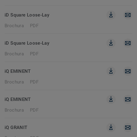
iD Square Loose-Lay
Brochura
PDF
iD Square Loose-Lay
Brochura
PDF
iQ EMINENT
Brochura
PDF
iQ EMINENT
Brochura
PDF
iQ GRANIT