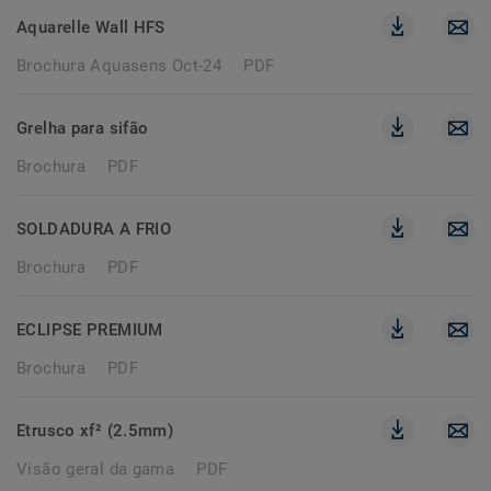
Aquarelle Wall HFS
Brochura Aquasens Oct-24
PDF
Grelha para sifão
Brochura
PDF
SOLDADURA A FRIO
Brochura
PDF
ECLIPSE PREMIUM
Brochura
PDF
Etrusco xf² (2.5mm)
Visão geral da gama
PDF