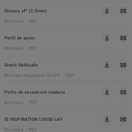
Etrusco xf² (2.5mm)
Brochura
PDF
Perfil de apoio
Brochura
PDF
Granit Multisafe
Brochura Aquasens Oct-24
PDF
Perfis de escada em madeira
Brochura
PDF
iD INSPIRATION LOOSE-LAY
Brochura
PDF