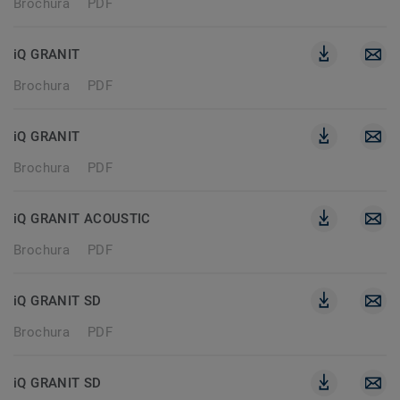
Brochura
PDF
iQ GRANIT
Brochura
PDF
iQ GRANIT
Brochura
PDF
iQ GRANIT ACOUSTIC
Brochura
PDF
iQ GRANIT SD
Brochura
PDF
iQ GRANIT SD