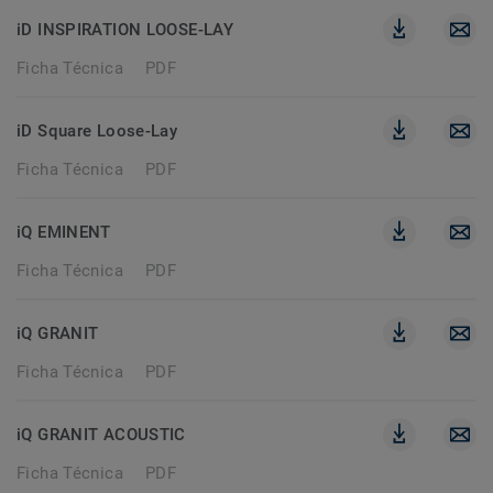
iD INSPIRATION LOOSE-LAY
Ficha Técnica
PDF
iD Square Loose-Lay
Ficha Técnica
PDF
iQ EMINENT
Ficha Técnica
PDF
iQ GRANIT
Ficha Técnica
PDF
iQ GRANIT ACOUSTIC
Ficha Técnica
PDF