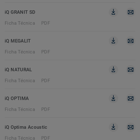
iQ GRANIT SD
Ficha Técnica
PDF
iQ MEGALIT
Ficha Técnica
PDF
iQ NATURAL
Ficha Técnica
PDF
iQ OPTIMA
Ficha Técnica
PDF
iQ Optima Acoustic
Ficha Técnica
PDF