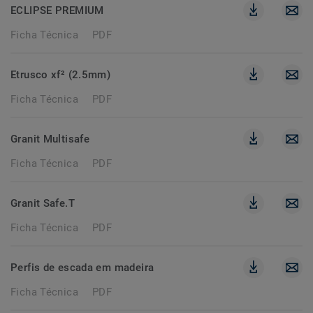
ECLIPSE PREMIUM
Ficha Técnica
PDF
Etrusco xf² (2.5mm)
Ficha Técnica
PDF
Granit Multisafe
Ficha Técnica
PDF
Granit Safe.T
Ficha Técnica
PDF
Perfis de escada em madeira
Ficha Técnica
PDF