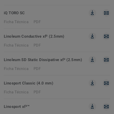
iQ TORO SC
Ficha Técnica
PDF
Linoleum Conductive xf² (2.5mm)
Ficha Técnica
PDF
Linoleum SD Static Dissipative xf² (2.5mm)
Ficha Técnica
PDF
Linosport Classic (4.0 mm)
Ficha Técnica
PDF
Linosport xf²™