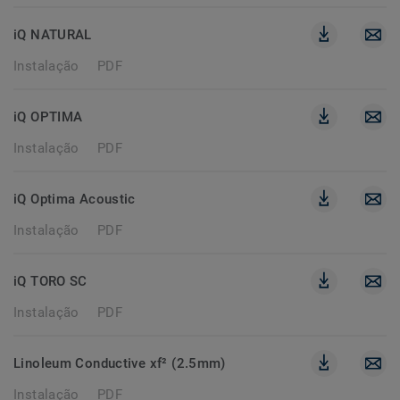
iQ NATURAL
Instalação
PDF
iQ OPTIMA
Instalação
PDF
iQ Optima Acoustic
Instalação
PDF
iQ TORO SC
Instalação
PDF
Linoleum Conductive xf² (2.5mm)
Instalação
PDF