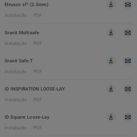
Etrusco xf² (2.5mm)
Instalação
PDF
Granit Multisafe
Instalação
PDF
Granit Safe.T
Instalação
PDF
iD INSPIRATION LOOSE-LAY
Instalação
PDF
iD Square Loose-Lay
Instalação
PDF