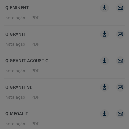
iQ EMINENT
Instalação
PDF
iQ GRANIT
Instalação
PDF
iQ GRANIT ACOUSTIC
Instalação
PDF
iQ GRANIT SD
Instalação
PDF
iQ MEGALIT
Instalação
PDF