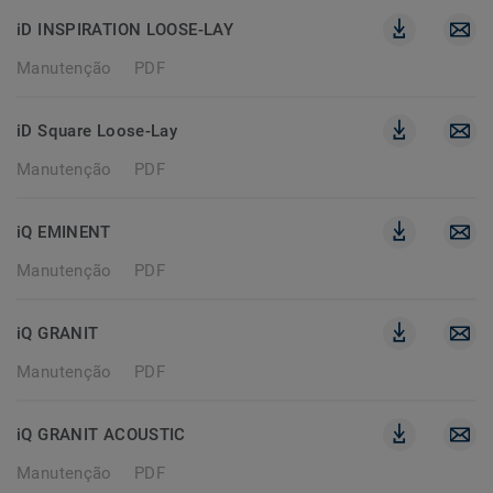
iD INSPIRATION LOOSE-LAY
Manutenção
PDF
iD Square Loose-Lay
Manutenção
PDF
iQ EMINENT
Manutenção
PDF
iQ GRANIT
Manutenção
PDF
iQ GRANIT ACOUSTIC
Manutenção
PDF