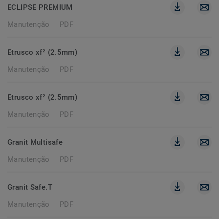
ECLIPSE PREMIUM
Manutenção
PDF
Etrusco xf² (2.5mm)
Manutenção
PDF
Etrusco xf² (2.5mm)
Manutenção
PDF
Granit Multisafe
Manutenção
PDF
Granit Safe.T
Manutenção
PDF