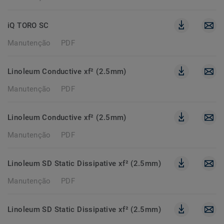
iQ TORO SC
Manutenção
PDF
Linoleum Conductive xf² (2.5mm)
Manutenção
PDF
Linoleum Conductive xf² (2.5mm)
Manutenção
PDF
Linoleum SD Static Dissipative xf² (2.5mm)
Manutenção
PDF
Linoleum SD Static Dissipative xf² (2.5mm)