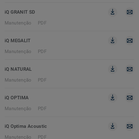
iQ GRANIT SD
Manutenção
PDF
iQ MEGALIT
Manutenção
PDF
iQ NATURAL
Manutenção
PDF
iQ OPTIMA
Manutenção
PDF
iQ Optima Acoustic
Manutenção
PDF