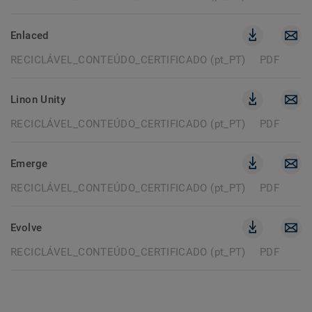
Enlaced
RECICLÁVEL_CONTEÚDO_CERTIFICADO (pt_PT)
PDF
Linon Unity
RECICLÁVEL_CONTEÚDO_CERTIFICADO (pt_PT)
PDF
Emerge
RECICLÁVEL_CONTEÚDO_CERTIFICADO (pt_PT)
PDF
Evolve
RECICLÁVEL_CONTEÚDO_CERTIFICADO (pt_PT)
PDF