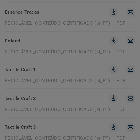
Essence Traces
RECICLÁVEL_CONTEÚDO_CERTIFICADO (pt_PT)
PDF
Defend
RECICLÁVEL_CONTEÚDO_CERTIFICADO (pt_PT)
PDF
Tactile Craft 1
RECICLÁVEL_CONTEÚDO_CERTIFICADO (pt_PT)
PDF
Tactile Craft 2
RECICLÁVEL_CONTEÚDO_CERTIFICADO (pt_PT)
PDF
Tactile Craft 3
RECICLÁVEL_CONTEÚDO_CERTIFICADO (pt_PT)
PDF