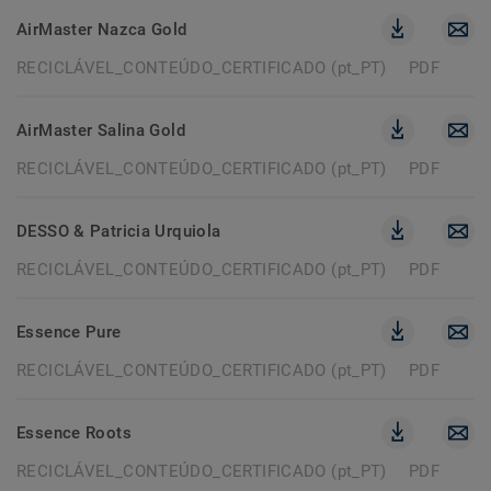
AirMaster Nazca Gold
RECICLÁVEL_CONTEÚDO_CERTIFICADO (pt_PT)
PDF
AirMaster Salina Gold
RECICLÁVEL_CONTEÚDO_CERTIFICADO (pt_PT)
PDF
DESSO & Patricia Urquiola
RECICLÁVEL_CONTEÚDO_CERTIFICADO (pt_PT)
PDF
Essence Pure
RECICLÁVEL_CONTEÚDO_CERTIFICADO (pt_PT)
PDF
Essence Roots
RECICLÁVEL_CONTEÚDO_CERTIFICADO (pt_PT)
PDF