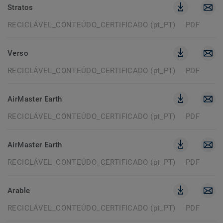
Stratos
RECICLÁVEL_CONTEÚDO_CERTIFICADO (pt_PT)
PDF
Verso
RECICLÁVEL_CONTEÚDO_CERTIFICADO (pt_PT)
PDF
AirMaster Earth
RECICLÁVEL_CONTEÚDO_CERTIFICADO (pt_PT)
PDF
AirMaster Earth
RECICLÁVEL_CONTEÚDO_CERTIFICADO (pt_PT)
PDF
Arable
RECICLÁVEL_CONTEÚDO_CERTIFICADO (pt_PT)
PDF