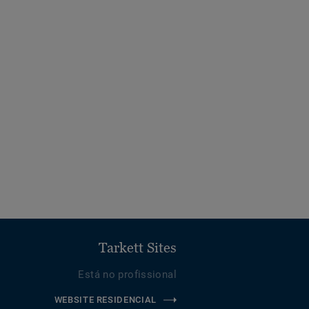
Tarkett Sites
Está no profissional
WEBSITE RESIDENCIAL