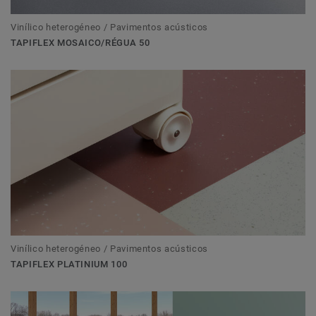
Vinílico heterogéneo / Pavimentos acústicos
TAPIFLEX MOSAICO/RÉGUA 50
Vinílico heterogéneo / Pavimentos acústicos
TAPIFLEX PLATINIUM 100