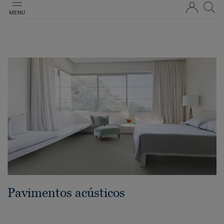
MENU
Pavimentos acústicos