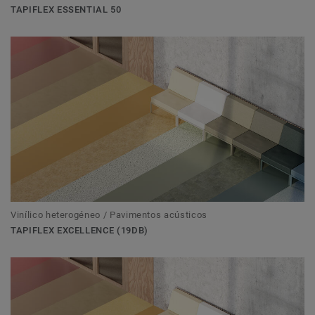
TAPIFLEX ESSENTIAL 50
Vinílico heterogéneo / Pavimentos acústicos
TAPIFLEX EXCELLENCE (19DB)