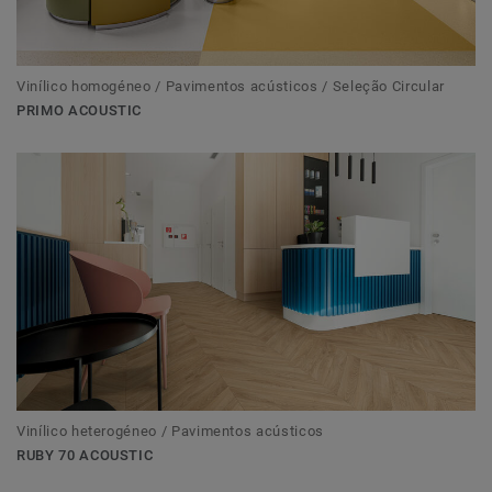
Vinílico homogéneo / Pavimentos acústicos / Seleção Circular
PRIMO ACOUSTIC
Vinílico heterogéneo / Pavimentos acústicos
RUBY 70 ACOUSTIC