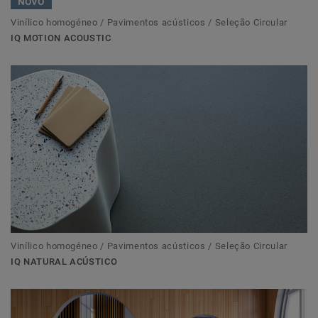
NOVO
Vinílico homogéneo / Pavimentos acústicos / Seleção Circular
IQ MOTION ACOUSTIC
Vinílico homogéneo / Pavimentos acústicos / Seleção Circular
IQ NATURAL ACÚSTICO