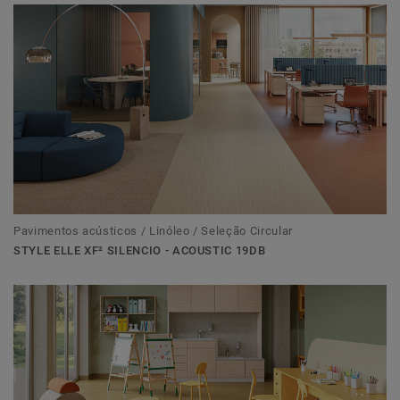
Pavimentos acústicos / Linóleo / Seleção Circular
STYLE ELLE XF² SILENCIO - ACOUSTIC 19DB