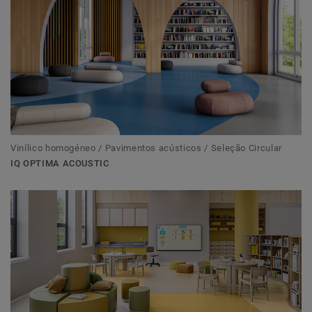
Vinílico homogéneo / Pavimentos acústicos / Seleção Circular
IQ OPTIMA ACOUSTIC