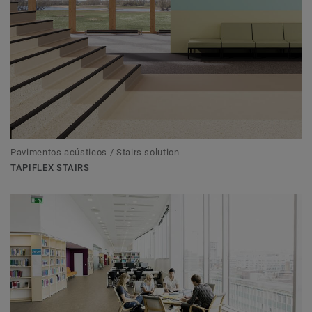
Pavimentos acústicos / Stairs solution
TAPIFLEX STAIRS