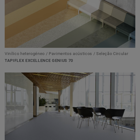
Vinílico heterogéneo / Pavimentos acústicos / Seleção Circular
TAPIFLEX EXCELLENCE GENIUS 70