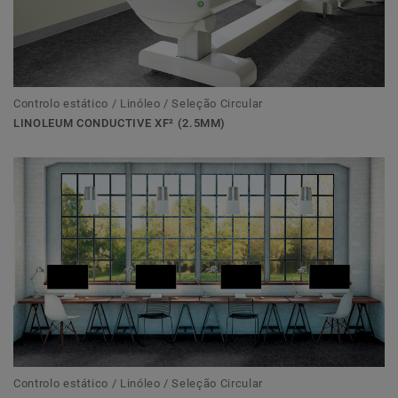
Controlo estático / Linóleo / Seleção Circular
LINOLEUM CONDUCTIVE XF² (2.5MM)
Controlo estático / Linóleo / Seleção Circular