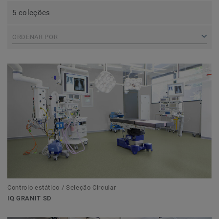
5 coleções
ORDENAR POR
Controlo estático / Seleção Circular
IQ GRANIT SD