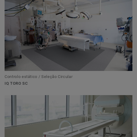
Controlo estático / Seleção Circular
IQ TORO SC