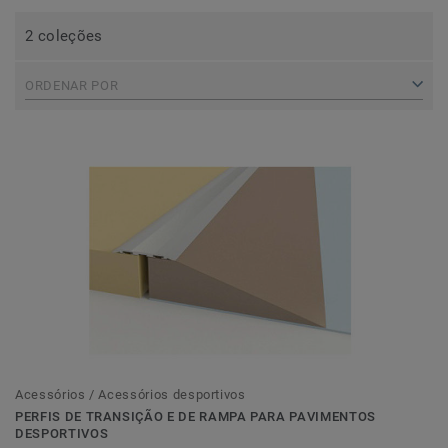
2 coleções
ORDENAR POR
Acessórios / Acessórios desportivos
PERFIS DE TRANSIÇÃO E DE RAMPA PARA PAVIMENTOS
DESPORTIVOS