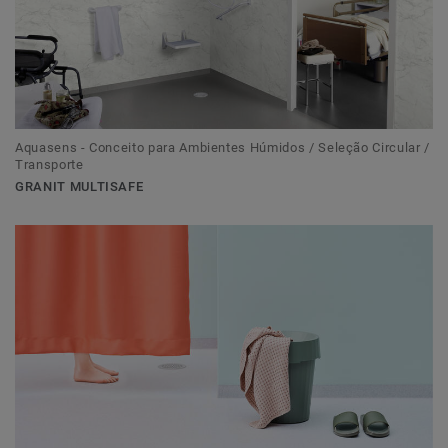
Aquasens - Conceito para Ambientes Húmidos / Seleção Circular /
Transporte
GRANIT MULTISAFE