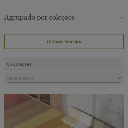
Agrupado por coleções
FILTRAR PROCURA
85 coleções
ORDENAR POR