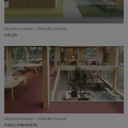
Alcatifa modular / Seleção Circular
FIELDS
Alcatifa modular / Seleção Circular
FUSE LANDSCAPE