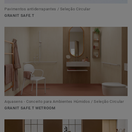
Pavimentos antiderrapantes / Seleção Circular
GRANIT SAFE.T
Aquasens - Conceito para Ambientes Húmidos / Seleção Circular
GRANIT SAFE.T WETROOM