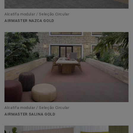
Alcatifa modular / Seleção Circular
AIRMASTER NAZCA GOLD
Alcatifa modular / Seleção Circular
AIRMASTER SALINA GOLD