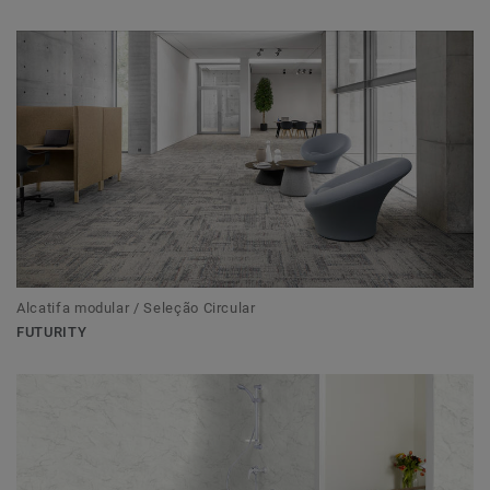
Alcatifa modular / Seleção Circular
FUTURITY