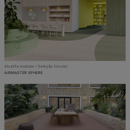
Alcatifa modular / Seleção Circular
AIRMASTER SPHERE