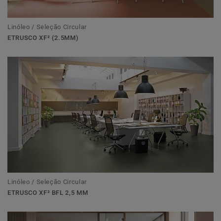
Linóleo / Seleção Circular
ETRUSCO XF² (2.5MM)
Linóleo / Seleção Circular
ETRUSCO XF² BFL 2,5 MM