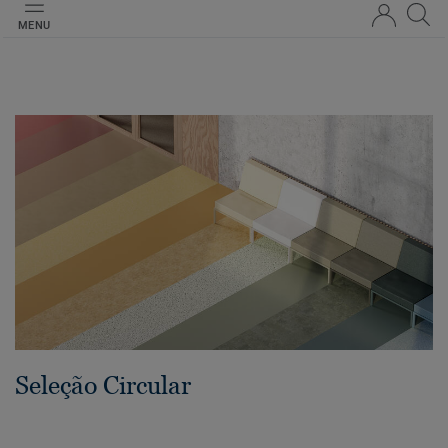
MENU
Seleção Circular