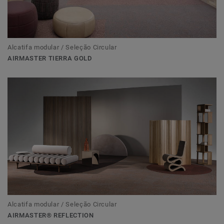
Alcatifa modular / Seleção Circular
AIRMASTER TIERRA GOLD
Alcatifa modular / Seleção Circular
AIRMASTER® REFLECTION