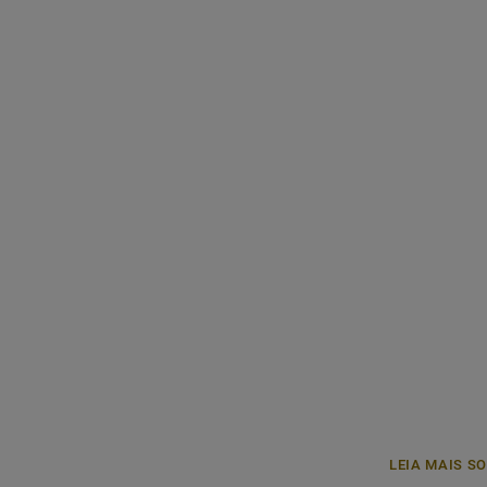
LEIA MAIS S