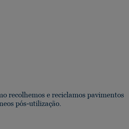
mo recolhemos e reciclamos pavimentos
eos pós-utilização.