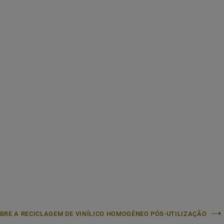
OBRE A RECICLAGEM DE VINÍLICO HOMOGÉNEO PÓS-UTILIZAÇÃO