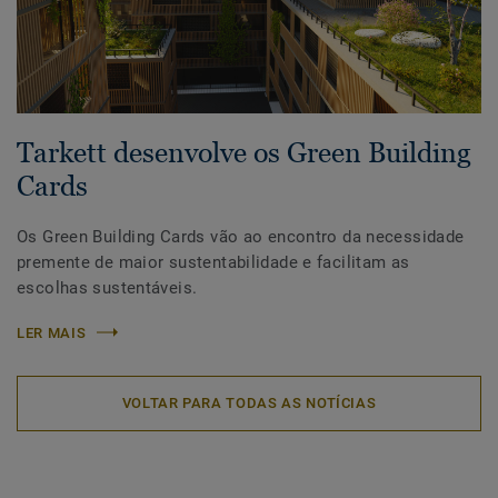
Tarkett desenvolve os Green Building
Cards
Os Green Building Cards vão ao encontro da necessidade
premente de maior sustentabilidade e facilitam as
escolhas sustentáveis.
LER MAIS
VOLTAR PARA TODAS AS NOTÍCIAS