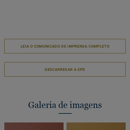
LEIA O COMUNICADO DE IMPRENSA COMPLETO
DESCARREGAR A EPD
Galeria de imagens