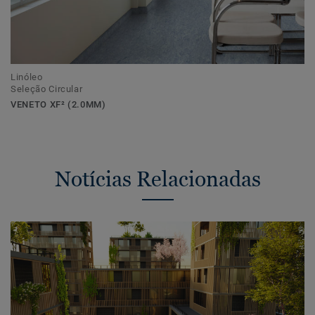
Linóleo
Seleção Circular
VENETO XF² (2.0MM)
Notícias Relacionadas