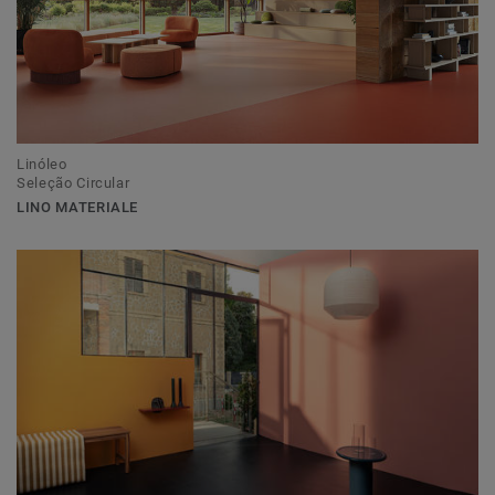
Linóleo
Seleção Circular
LINO MATERIALE