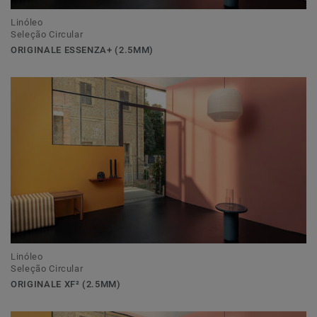
Linóleo
Seleção Circular
ORIGINALE ESSENZA+ (2.5MM)
Linóleo
Seleção Circular
ORIGINALE XF² (2.5MM)