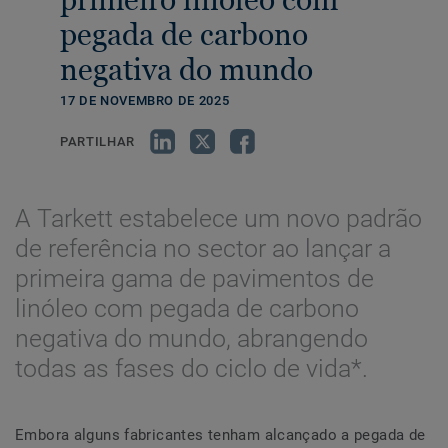
pegada de carbono
negativa do mundo
17 DE NOVEMBRO DE 2025
PARTILHAR
A Tarkett estabelece um novo padrão
de referência no sector ao lançar a
primeira gama de pavimentos de
linóleo com pegada de carbono
negativa do mundo, abrangendo
todas as fases do ciclo de vida*.
Embora alguns fabricantes tenham alcançado a pegada de