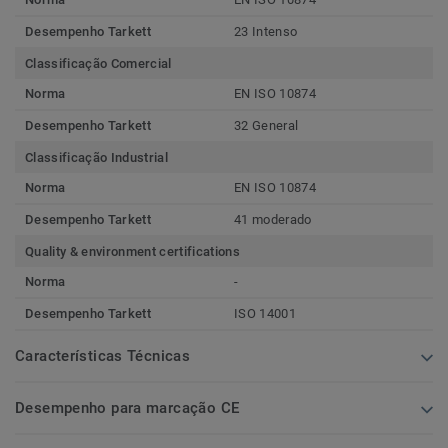
Desempenho Tarkett
23 Intenso
Classificação Comercial
Norma
EN ISO 10874
Desempenho Tarkett
32 General
Classificação Industrial
Norma
EN ISO 10874
Desempenho Tarkett
41 moderado
Quality & environment certifications
Norma
-
Desempenho Tarkett
ISO 14001
Características Técnicas
Desempenho para marcação CE