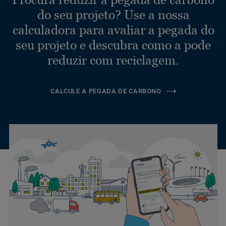
do seu projeto? Use a nossa
calculadora para avaliar a pegada do
seu projeto e descubra como a pode
reduzir com reciclagem.
CALCULE A PEGADA DE CARBONO