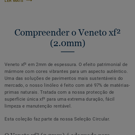
LER MAIS
Compreender o Veneto xf²
(2.0mm)
Veneto xf² em 2mm de espessura. O efeito patrimonial de
mármore com cores vibrantes para um aspecto autêntico.
Uma das soluções de pavimentos mais sustentáveis do
mercado, o nosso linóleo é feito com até 97% de matérias-
primas naturais. Tratada com a nossa protecção de
superfície única xf² para uma extrema duração, fácil
limpeza e manutenção rentável.
Esta coleção faz parte da nossa Seleção Circular.