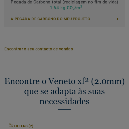
Pegada de Carbono total (reciclagem no fim de vida)
2
-1.64 kg CO
/m
2
A PEGADA DE CARBONO DO MEU PROJETO
Encontrar o seu contacto de vendas
Encontre o Veneto xf² (2.0mm)
que se adapta às suas
necessidades
FILTERS (2)