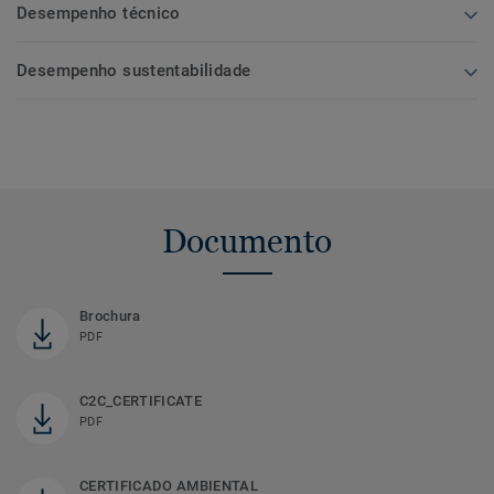
Desempenho técnico
Desempenho sustentabilidade
Documento
Brochura
PDF
C2C_CERTIFICATE
PDF
CERTIFICADO AMBIENTAL