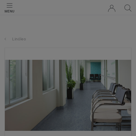
MENU
Linóleo