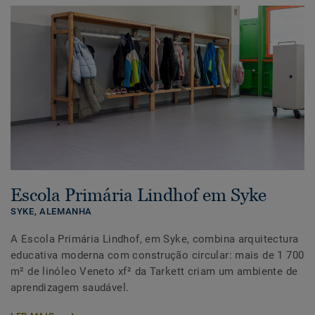
Escola Primária Lindhof em Syke
SYKE,
ALEMANHA
A Escola Primária Lindhof, em Syke, combina arquitectura
educativa moderna com construção circular: mais de 1 700
m² de linóleo Veneto xf² da Tarkett criam um ambiente de
aprendizagem saudável.