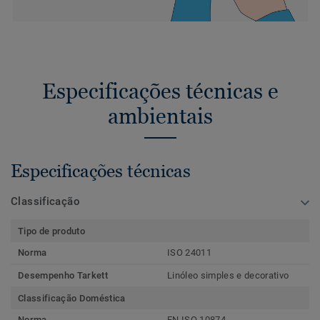
Especificações técnicas e
ambientais
Especificações técnicas
Classificação
Tipo de produto
Norma
ISO 24011
Desempenho Tarkett
Linóleo simples e decorativo
Classificação Doméstica
Norma
EN ISO 10874