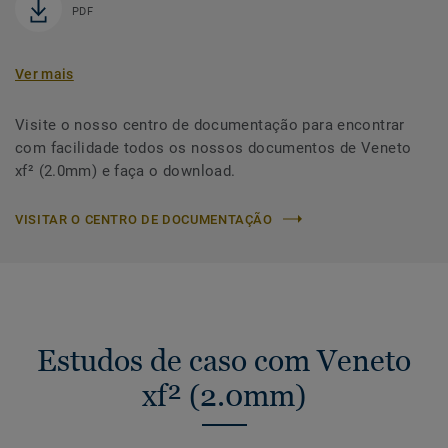
PDF
Ver mais
Visite o nosso centro de documentação para encontrar
com facilidade todos os nossos documentos de Veneto
xf² (2.0mm) e faça o download.
VISITAR O CENTRO DE DOCUMENTAÇÃO
Estudos de caso com Veneto
xf² (2.0mm)