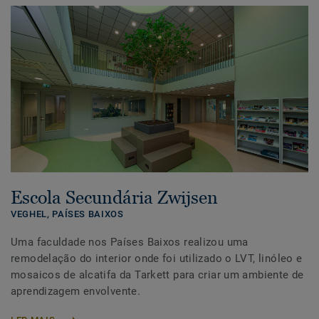
Escola Secundária Zwijsen
VEGHEL,
PAÍSES BAIXOS
Uma faculdade nos Países Baixos realizou uma
remodelação do interior onde foi utilizado o LVT, linóleo e
mosaicos de alcatifa da Tarkett para criar um ambiente de
aprendizagem envolvente.