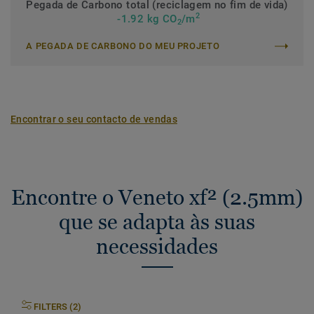
Pegada de Carbono total (reciclagem no fim de vida)
2
-1.92 kg CO
/m
2
A PEGADA DE CARBONO DO MEU PROJETO
Encontrar o seu contacto de vendas
Encontre o Veneto xf² (2.5mm)
que se adapta às suas
necessidades
FILTERS (2)