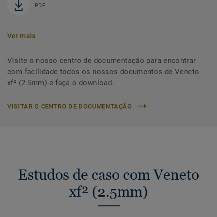
PDF
Ver mais
Visite o nosso centro de documentação para encontrar
com facilidade todos os nossos documentos de Veneto
xf² (2.5mm) e faça o download.
VISITAR O CENTRO DE DOCUMENTAÇÃO
Estudos de caso com Veneto
xf² (2.5mm)