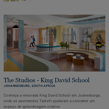
LER MAIS
The Studios - King David School
JOHANNESBURG,
SOUTH AFRICA
Conheça a renovada King David School em Joanesburgo,
onde os pavimentos Tarkett ajudaram a conceber um
espaço de aprendizagem criativo.