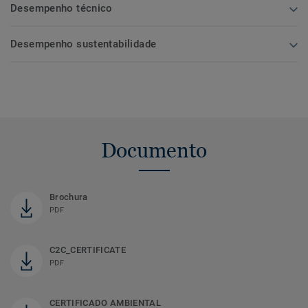
Desempenho técnico
Desempenho sustentabilidade
Documento
Brochura
PDF
C2C_CERTIFICATE
PDF
CERTIFICADO AMBIENTAL