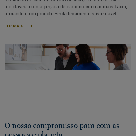
recicláveis com a pegada de carbono circular mais baixa,
tornando-o um produto verdadeiramente sustentável
LER MAIS
O nosso compromisso para com as
pessoas e planeta