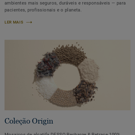
ambientes mais seguros, duráveis e responsáveis — para
pacientes, profissionais e o planeta.
LER MAIS
Coleção Origin
Mosaicos de alcatifa DESSO Recharge & Retrace 100%