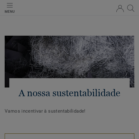
MENU
A nossa sustentabilidade
Vamos incentivar à sustentabilidade!