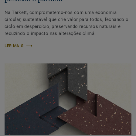
Na Tarkett, comprometemo-nos com uma economia
circular, sustentável que crie valor para todos, fechando o
ciclo em desperdício, preservando recursos naturais e
reduzindo o impacto nas alterações climá
LER MAIS