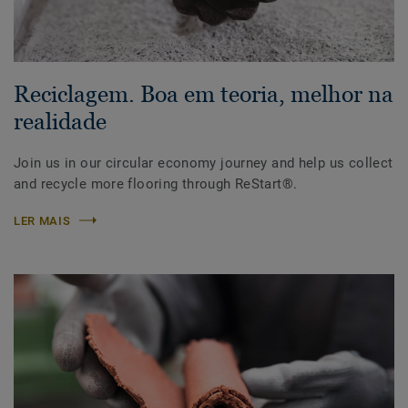
Reciclagem. Boa em teoria, melhor na
realidade
Join us in our circular economy journey and help us collect
and recycle more flooring through ReStart®.
LER MAIS