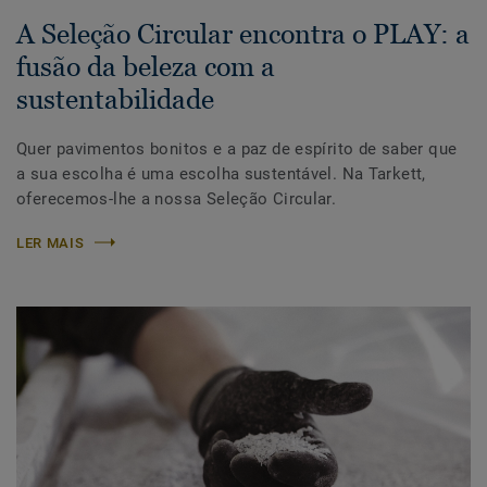
A Seleção Circular encontra o PLAY: a
fusão da beleza com a
sustentabilidade
Quer pavimentos bonitos e a paz de espírito de saber que
a sua escolha é uma escolha sustentável. Na Tarkett,
oferecemos-lhe a nossa Seleção Circular.
LER MAIS