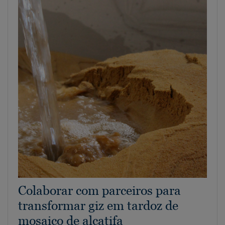
Colaborar com parceiros para
transformar giz em tardoz de
mosaico de alcatifa