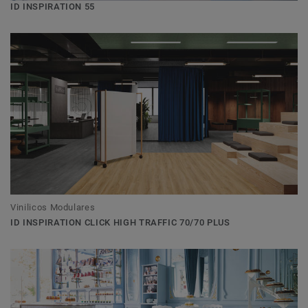
ID INSPIRATION 55
Vinilicos Modulares
ID INSPIRATION CLICK HIGH TRAFFIC 70/70 PLUS