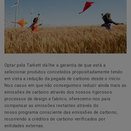
Optar pela Tarkett dá-lhe a garantia de que está a
selecionar produtos concebidos propositadamente tendo
em vista a redução da pegada de carbono desde o início.
Nos casos em que não conseguimos reduzir ainda mais as
emissões de carbono através dos nossos rigorosos
processos de design e fabrico, oferecemo-nos para
compensar as emissões restantes através do
nosso programa consciente das emissões de carbono,
recorrendo a créditos de carbono verificados por
entidades externas.