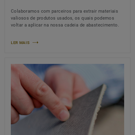
Colaboramos com parceiros para extrair materiais
valiosos de produtos usados, os quais podemos
voltar a aplicar na nossa cadeia de abastecimento.
LER MAIS