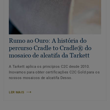
Rumo ao Ouro: A história do
percurso Cradle to Cradle® do
mosaico de alcatifa da Tarkett
A Tarkett aplica os princípios C2C desde 2010.
Inovamos para obter certificações C2C Gold para os
nossos mosaicos de alcatifa Desso.
LER MAIS