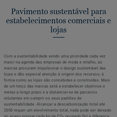
Pavimento sustentável para
estabelecimentos comerciais e
lojas
Com a sustentabilidade sendo uma prioridade cada vez
maior na agenda das empresas de moda e retalho, as
marcas procuram impulsionar o design sustentável das
lojas e dão especial atenção à origem dos recursos, à
forma como as lojas são concebidas e construídas. Mais
de um terço das marcas está a estabelecer objetivos e
metas a longo prazo e a distanciar-se de parceiros
relutantes em cumprir os seus padrões de
sustentabilidade.
Alcançar a descarbonização total até
2050 requer um envolvimento total, nada pode ser deixado
ao acaso porque cada kg de CO
poupado faz a diferença.