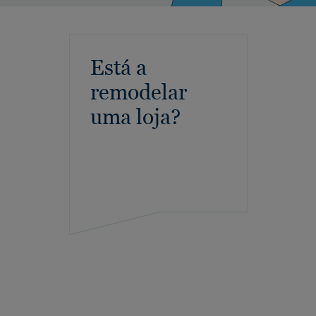
Está a
remodelar
uma loja?