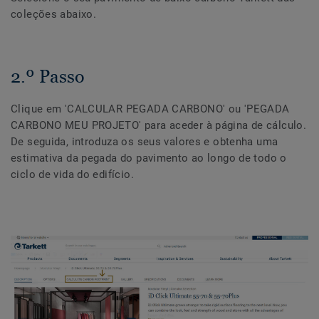
coleções abaixo.
2.º Passo
Clique em 'CALCULAR PEGADA CARBONO' ou 'PEGADA
CARBONO MEU PROJETO' para aceder à página de cálculo.
De seguida, introduza os seus valores e obtenha uma
estimativa da pegada do pavimento ao longo de todo o
ciclo de vida do edifício.