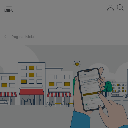
MENU
Página inicial