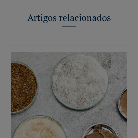
Artigos relacionados