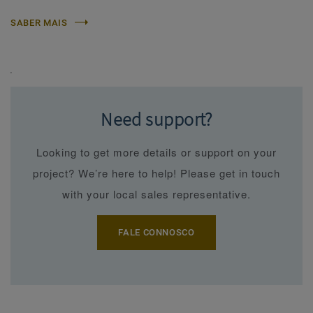
SABER MAIS
'
Need support?
Looking to get more details or support on your
project? We’re here to help! Please get in touch
with your local sales representative.
FALE CONNOSCO