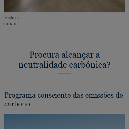
Madeira
SHADE
Procura alcançar a
neutralidade carbónica?
Programa consciente das emissões de
carbono