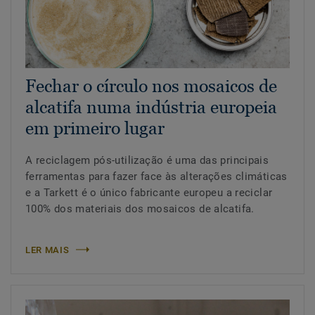
Fechar o círculo nos mosaicos de
alcatifa numa indústria europeia
em primeiro lugar
A reciclagem pós-utilização é uma das principais
ferramentas para fazer face às alterações climáticas
e a Tarkett é o único fabricante europeu a reciclar
100% dos materiais dos mosaicos de alcatifa.
LER MAIS