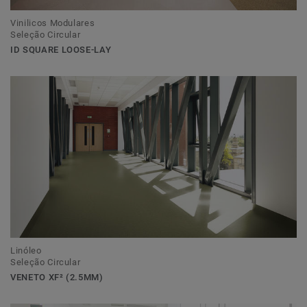
Vinilicos Modulares
Seleção Circular
ID SQUARE LOOSE-LAY
Linóleo
Seleção Circular
VENETO XF² (2.5MM)