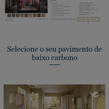
Selecione o seu pavimento de
baixo carbono