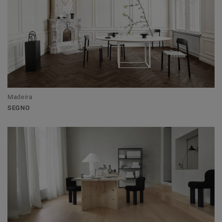
Madeira
SEGNO