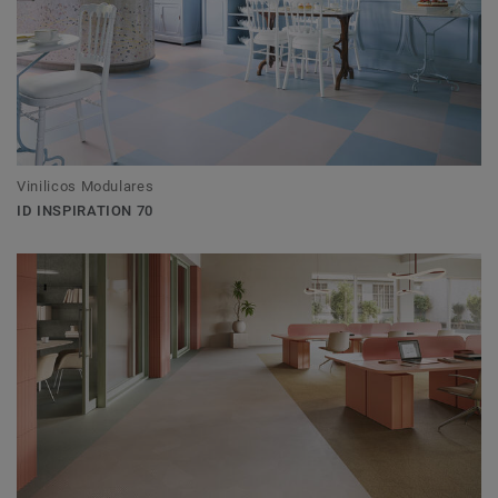
Vinilicos Modulares
ID INSPIRATION 70