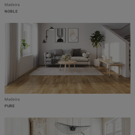
Madeira
NOBLE
Madeira
PURE