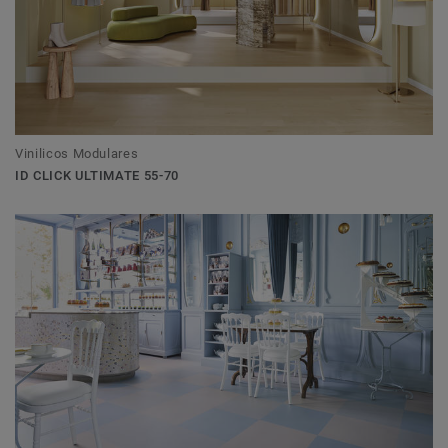
Vinilicos Modulares
ID CLICK ULTIMATE 55-70