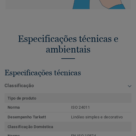
Especificações técnicas e
ambientais
Especificações técnicas
Classificação
Tipo de produto
Norma
ISO 24011
Desempenho Tarkett
Linóleo simples e decorativo
Classificação Doméstica
Norma
EN ISO 10874