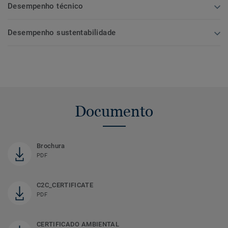
Desempenho técnico
Desempenho sustentabilidade
Documento
Brochura
PDF
C2C_CERTIFICATE
PDF
CERTIFICADO AMBIENTAL