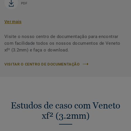
PDF
Ver mais
Visite o nosso centro de documentação para encontrar
com facilidade todos os nossos documentos de Veneto
xf² (3.2mm) e faça o download.
VISITAR O CENTRO DE DOCUMENTAÇÃO
Estudos de caso com Veneto
xf² (3.2mm)