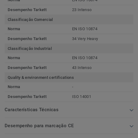
Desempenho Tarkett
23 Intenso
Classificação Comercial
Norma
EN ISO 10874
Desempenho Tarkett
34 Very Heavy
Classificação Industrial
Norma
EN ISO 10874
Desempenho Tarkett
43 Intenso
Quality & environment certifications
Norma
-
Desempenho Tarkett
ISO 14001
Características Técnicas
Desempenho para marcação CE