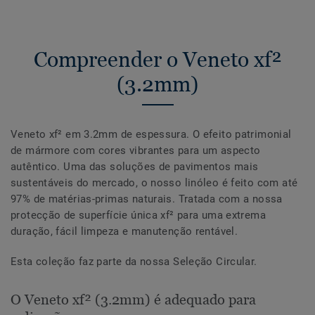
Compreender o Veneto xf²
(3.2mm)
Veneto xf² em 3.2mm de espessura. O efeito patrimonial
de mármore com cores vibrantes para um aspecto
autêntico. Uma das soluções de pavimentos mais
sustentáveis do mercado, o nosso linóleo é feito com até
97% de matérias-primas naturais. Tratada com a nossa
protecção de superfície única xf² para uma extrema
duração, fácil limpeza e manutenção rentável.
Esta coleção faz parte da nossa Seleção Circular.
O Veneto xf² (3.2mm) é adequado para