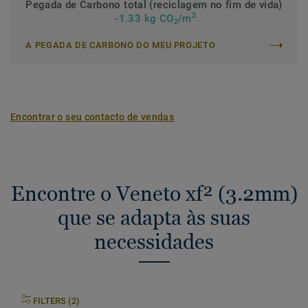
Pegada de Carbono total (reciclagem no fim de vida)
2
-1.33 kg CO
/m
2
A PEGADA DE CARBONO DO MEU PROJETO
Encontrar o seu contacto de vendas
Encontre o Veneto xf² (3.2mm)
que se adapta às suas
necessidades
FILTERS (2)