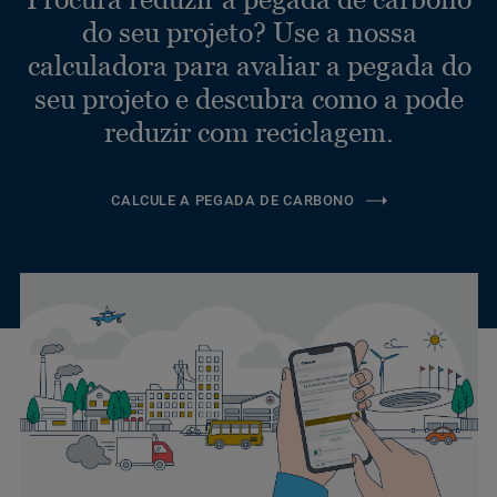
do seu projeto? Use a nossa
calculadora para avaliar a pegada do
seu projeto e descubra como a pode
reduzir com reciclagem.
CALCULE A PEGADA DE CARBONO