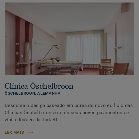
Clínica Öschelbroon
ÖSCHELBROON,
ALEMANHA
Descubra o design baseado em cores do novo edifício das
Clínicas Öschelbroon com os seus novos pavimentos de
vinil e linóleo da Tarkett.
LER MAIS