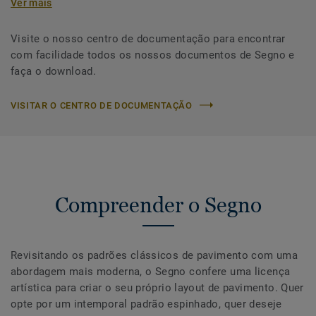
Ver mais
Visite o nosso centro de documentação para encontrar
com facilidade todos os nossos documentos de Segno e
faça o download.
VISITAR O CENTRO DE DOCUMENTAÇÃO
Compreender o Segno
Revisitando os padrões clássicos de pavimento com uma
abordagem mais moderna, o Segno confere uma licença
artística para criar o seu próprio layout de pavimento. Quer
opte por um intemporal padrão espinhado, quer deseje