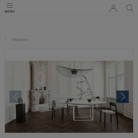
MENU
Madeira