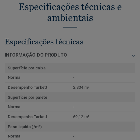
Especificações técnicas e
ambientais
Especificações técnicas
INFORMAÇÃO DO PRODUTO
Superfície por caixa
Norma
-
Desempenho Tarkett
2,304 m²
Superfície por palete
Norma
-
Desempenho Tarkett
69,12 m²
Peso liquido (/m²)
Norma
-