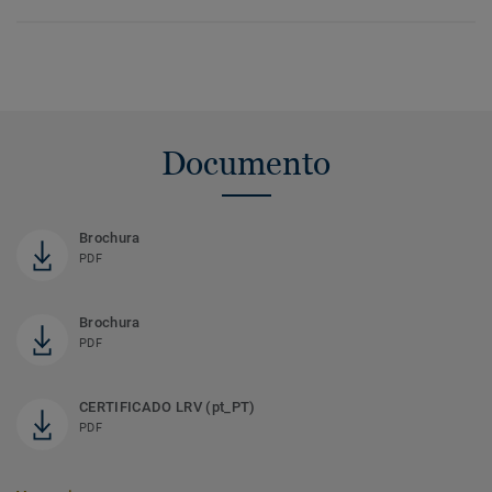
Documento
Brochura
PDF
Brochura
PDF
CERTIFICADO LRV (pt_PT)
PDF