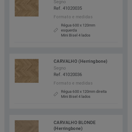
Segno
Ref. 41020035
Formato e medidas
Régua 600 x 120mm
esquerda
Mini Bisel 4 lados
CARVALHO (Herringbone)
Segno
Ref. 41020036
Formato e medidas
Régua 600 x 120mm direita
Mini Bisel 4 lados
CARVALHO BLONDE
(Herringbone)