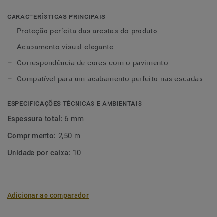
CARACTERÍSTICAS PRINCIPAIS
Proteção perfeita das arestas do produto
Acabamento visual elegante
Correspondência de cores com o pavimento
Compatível para um acabamento perfeito nas escadas
ESPECIFICAÇÕES TÉCNICAS E AMBIENTAIS
Espessura total:
6 mm
Comprimento:
2,50 m
Unidade por caixa:
10
Adicionar ao comparador