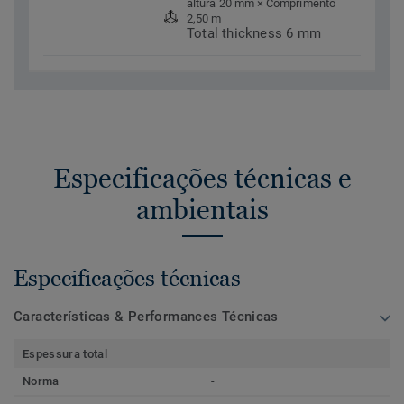
altura 20 mm × Comprimento
2,50 m
Total thickness 6 mm
Especificações técnicas e
ambientais
Especificações técnicas
Características & Performances Técnicas
Espessura total
Norma
-