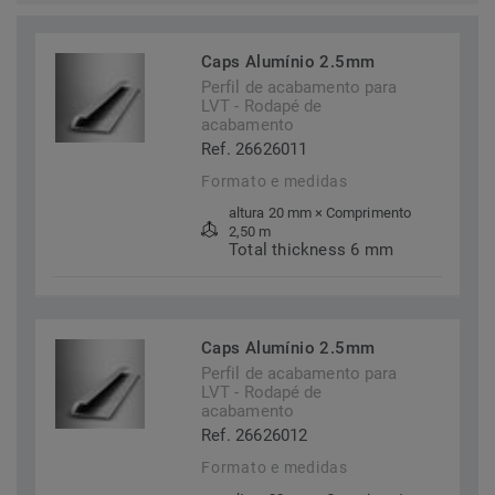
Caps Alumínio 2.5mm
Perfil de acabamento para
LVT - Rodapé de
acabamento
Ref. 26626011
Formato e medidas
altura 20 mm × Comprimento
2,50 m
Total thickness 6 mm
Caps Alumínio 2.5mm
Perfil de acabamento para
LVT - Rodapé de
acabamento
Ref. 26626012
Formato e medidas