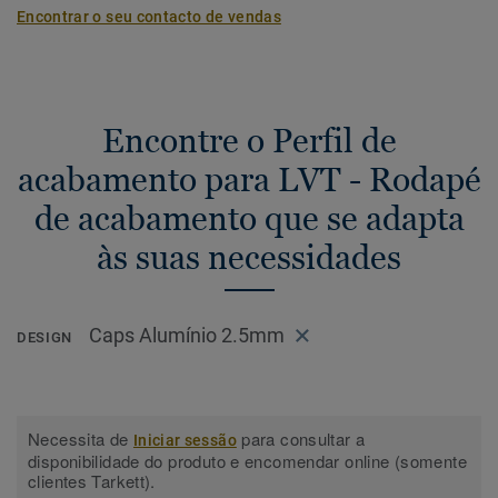
Encontrar o seu contacto de vendas
Encontre o Perfil de
acabamento para LVT - Rodapé
de acabamento que se adapta
às suas necessidades
Caps Alumínio 2.5mm
DESIGN
Necessita de
para consultar a
Iniciar sessão
disponibilidade do produto e encomendar online (somente
clientes Tarkett).