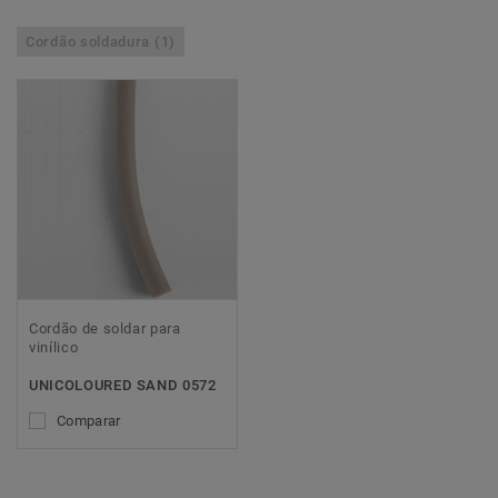
Cordão soldadura (1)
Cordão de soldar para
vinílico
UNICOLOURED SAND 0572
Comparar