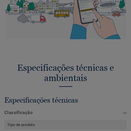
Especificações técnicas e
ambientais
Especificações técnicas
Classificação
Tipo de produto