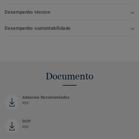
Desempenho técnico
Desempenho sustentabilidade
Documento
Adesivos Recomendados
PDF
DOP
PDF