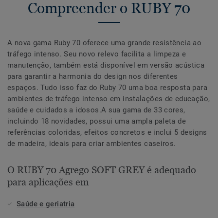
Compreender o RUBY 70
A nova gama Ruby 70 oferece uma grande resistência ao
tráfego intenso. Seu novo relevo facilita a limpeza e
manutenção, também está disponível em versão acústica
para garantir a harmonia do design nos diferentes
espaços. Tudo isso faz do Ruby 70 uma boa resposta para
ambientes de tráfego intenso em instalações de educação,
saúde e cuidados a idosos.A sua gama de 33 cores,
incluindo 18 novidades, possui uma ampla paleta de
referências coloridas, efeitos concretos e inclui 5 designs
de madeira, ideais para criar ambientes caseiros.
O RUBY 70 Agrego SOFT GREY é adequado
para aplicações em
Saúde e geriatria