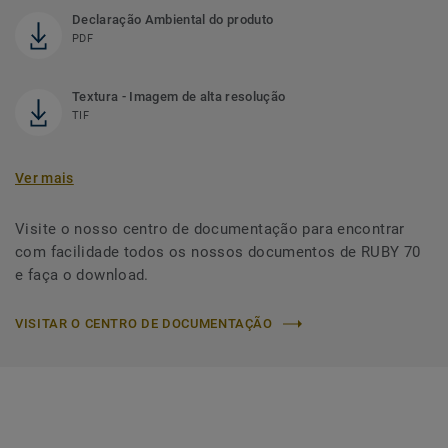
Declaração Ambiental do produto
PDF
Textura - Imagem de alta resolução
TIF
Ver mais
Visite o nosso centro de documentação para encontrar
com facilidade todos os nossos documentos de RUBY 70
e faça o download.
VISITAR O CENTRO DE DOCUMENTAÇÃO