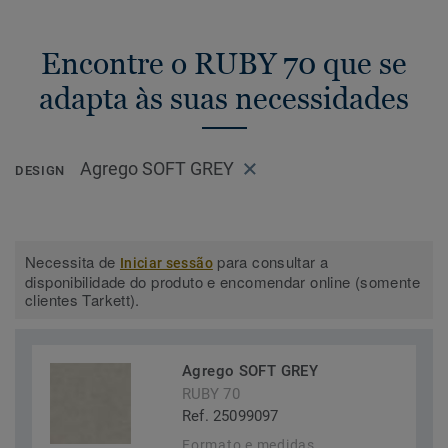
Encontre o RUBY 70 que se
adapta às suas necessidades
Agrego SOFT GREY
DESIGN
Necessita de
para consultar a
Iniciar sessão
disponibilidade do produto e encomendar online (somente
clientes Tarkett).
Agrego SOFT GREY
RUBY 70
Ref. 25099097
Formato e medidas