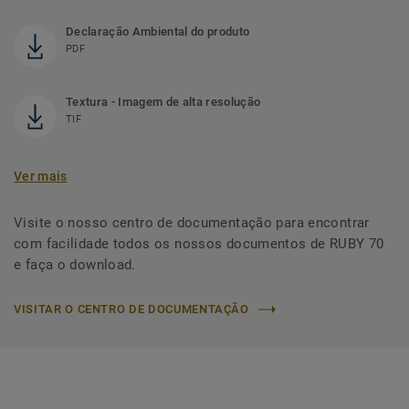
Declaração Ambiental do produto
PDF
Textura - Imagem de alta resolução
TIF
Ver mais
Visite o nosso centro de documentação para encontrar
com facilidade todos os nossos documentos de RUBY 70
e faça o download.
VISITAR O CENTRO DE DOCUMENTAÇÃO