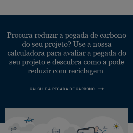
Procura reduzir a pegada de carbono
do seu projeto? Use a nossa
calculadora para avaliar a pegada do
seu projeto e descubra como a pode
reduzir com reciclagem.
CALCULE A PEGADA DE CARBONO