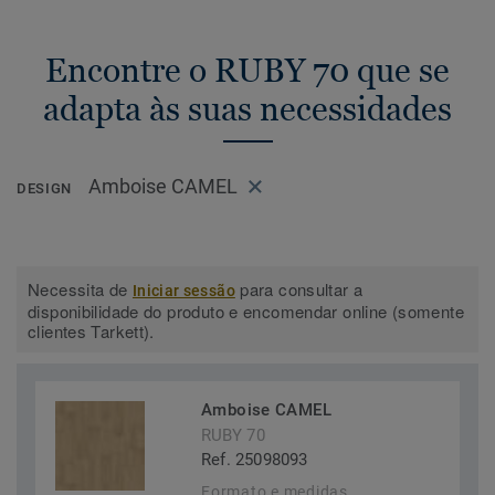
Encontre o RUBY 70 que se
adapta às suas necessidades
Amboise CAMEL
DESIGN
Necessita de
para consultar a
Iniciar sessão
disponibilidade do produto e encomendar online (somente
clientes Tarkett).
Amboise CAMEL
RUBY 70
Ref. 25098093
Formato e medidas