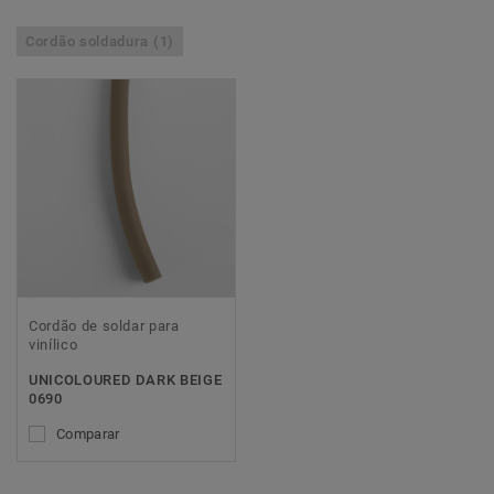
Cordão soldadura (1)
Cordão de soldar para
vinílico
UNICOLOURED DARK BEIGE
0690
Comparar