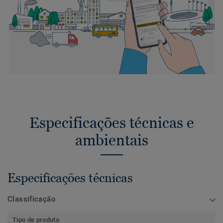
Especificações técnicas e
ambientais
Especificações técnicas
Classificação
Tipo de produto