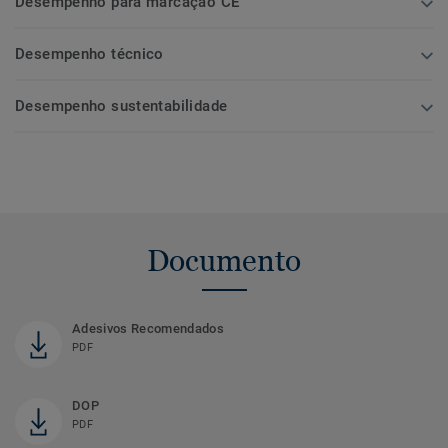
Desempenho para marcação CE
Desempenho técnico
Desempenho sustentabilidade
Documento
Adesivos Recomendados
PDF
DOP
PDF