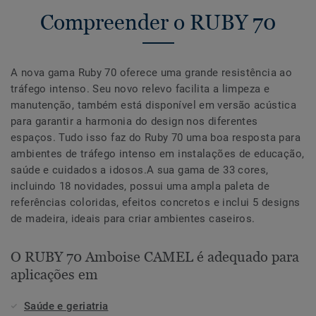
Compreender o RUBY 70
A nova gama Ruby 70 oferece uma grande resistência ao
tráfego intenso. Seu novo relevo facilita a limpeza e
manutenção, também está disponível em versão acústica
para garantir a harmonia do design nos diferentes
espaços. Tudo isso faz do Ruby 70 uma boa resposta para
ambientes de tráfego intenso em instalações de educação,
saúde e cuidados a idosos.A sua gama de 33 cores,
incluindo 18 novidades, possui uma ampla paleta de
referências coloridas, efeitos concretos e inclui 5 designs
de madeira, ideais para criar ambientes caseiros.
O RUBY 70 Amboise CAMEL é adequado para
aplicações em
Saúde e geriatria