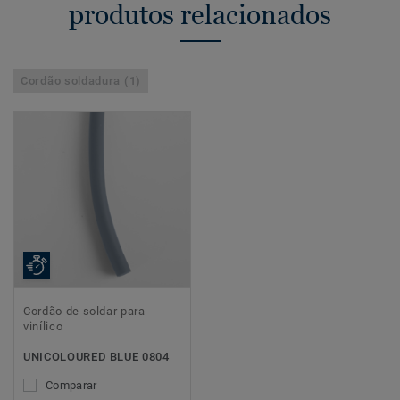
produtos relacionados
Cordão soldadura (1)
Cordão de soldar para
vinílico
UNICOLOURED BLUE 0804
Comparar