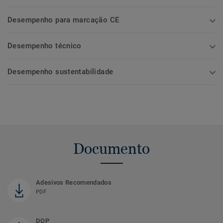
Desempenho para marcação CE
Desempenho técnico
Desempenho sustentabilidade
Documento
Adesivos Recomendados
PDF
DOP