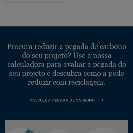
Procura reduzir a pegada de carbono
do seu projeto? Use a nossa
calculadora para avaliar a pegada do
seu projeto e descubra como a pode
reduzir com reciclagem.
CALCULE A PEGADA DE CARBONO