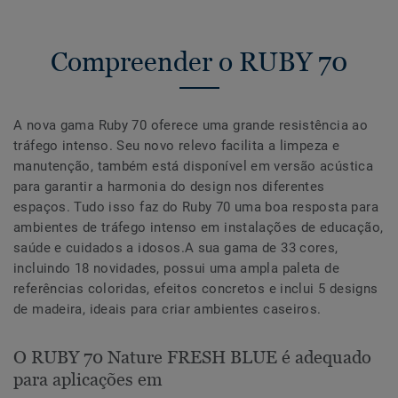
Compreender o RUBY 70
A nova gama Ruby 70 oferece uma grande resistência ao
tráfego intenso. Seu novo relevo facilita a limpeza e
manutenção, também está disponível em versão acústica
para garantir a harmonia do design nos diferentes
espaços. Tudo isso faz do Ruby 70 uma boa resposta para
ambientes de tráfego intenso em instalações de educação,
saúde e cuidados a idosos.A sua gama de 33 cores,
incluindo 18 novidades, possui uma ampla paleta de
referências coloridas, efeitos concretos e inclui 5 designs
de madeira, ideais para criar ambientes caseiros.
O RUBY 70 Nature FRESH BLUE é adequado
para aplicações em