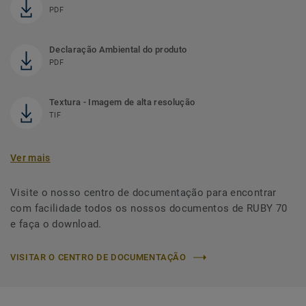
PDF
Declaração Ambiental do produto
PDF
Textura - Imagem de alta resolução
TIF
Ver mais
Visite o nosso centro de documentação para encontrar
com facilidade todos os nossos documentos de RUBY 70
e faça o download.
VISITAR O CENTRO DE DOCUMENTAÇÃO