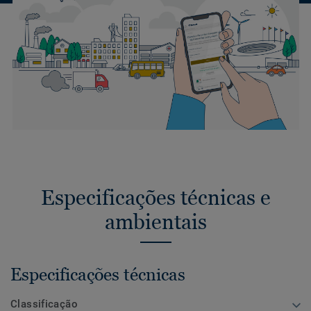
Especificações técnicas e
ambientais
Especificações técnicas
Classificação