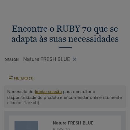
Encontre o RUBY 70 que se
adapta às suas necessidades
Nature FRESH BLUE
DESIGN
FILTERS (1)
Necessita de
para consultar a
Iniciar sessão
disponibilidade do produto e encomendar online (somente
clientes Tarkett).
Nature FRESH BLUE
RUBY 70