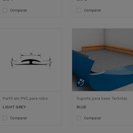
Comparar
Comparar
Perfil em PVC para rolos
Suporte para base Tarkolay
LIGHT GREY
BLUE
Comparar
Comparar