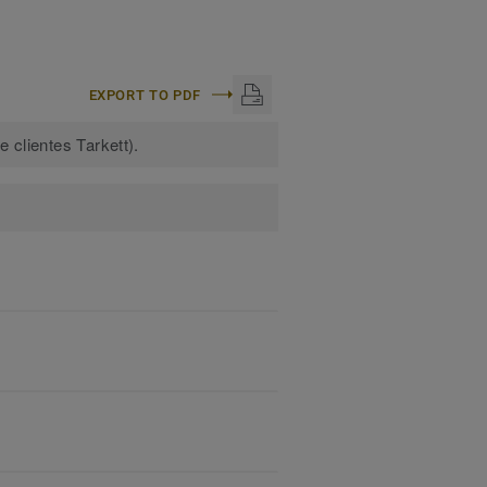
EXPORT TO PDF
 clientes Tarkett).