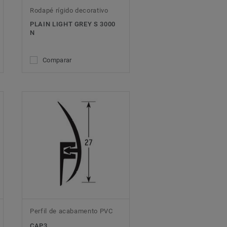
Rodapé rígido decorativo
PLAIN LIGHT GREY S 3000
N
Comparar
Perfil de acabamento PVC
CAP3