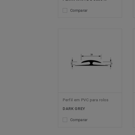
Comparar
Perfil em PVC para rolos
DARK GREY
Comparar