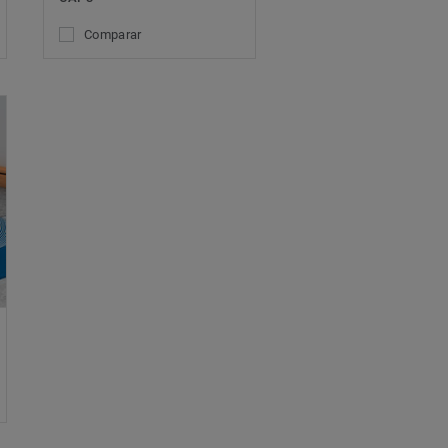
Comparar